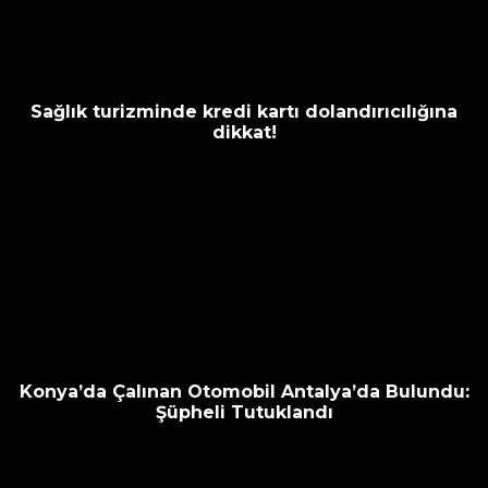
Sağlık turizminde kredi kartı dolandırıcılığına
dikkat!
Konya’da Çalınan Otomobil Antalya’da Bulundu:
Şüpheli Tutuklandı