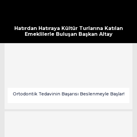
Hatırdan Hatıraya Kültür Turlarına Katılan
Emeklilerle Buluşan Başkan Altay
Ortodontik Tedavinin Başarısı Beslenmeyle Başlar!