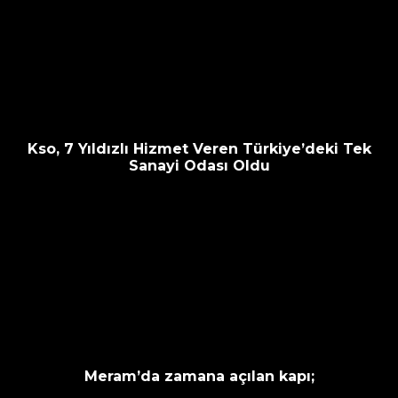
Kso, 7 Yıldızlı Hizmet Veren Türkiye’deki Tek
Sanayi Odası Oldu
Meram’da zamana açılan kapı;