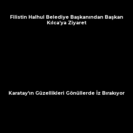
Filistin Halhul Belediye Başkanından Başkan
Kılca’ya Ziyaret
Karatay'ın Güzellikleri Gönüllerde İz Bırakıyor