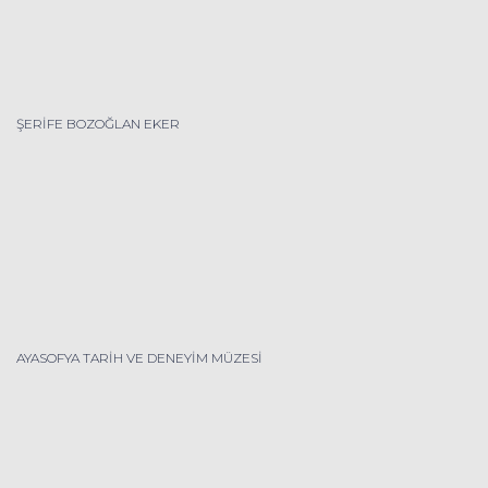
ŞERİFE BOZOĞLAN EKER
AYASOFYA TARİH VE DENEYİM MÜZESİ