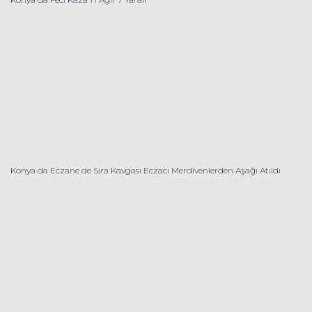
Konya da Eczane de Sıra Kavgası Eczacı Merdivenlerden Aşağı Atıldı