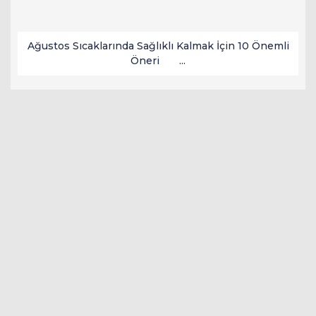
Ağustos Sıcaklarında Sağlıklı Kalmak İçin 10 Önemli
Öneri ...