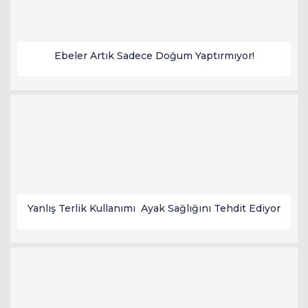
Ebeler Artık Sadece Doğum Yaptırmıyor!
Yanlış Terlik Kullanımı Ayak Sağlığını Tehdit Ediyor