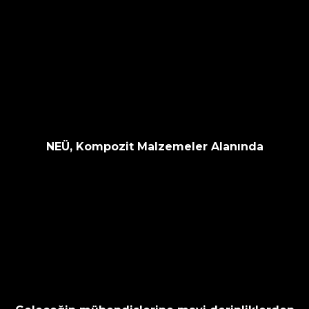
NEÜ, Kompozit Malzemeler Alanında