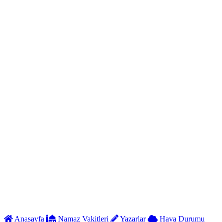
Anasayfa
Namaz Vakitleri
Yazarlar
Hava Durumu