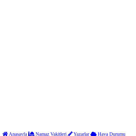
Anasayfa
Namaz Vakitleri
Yazarlar
Hava Durumu