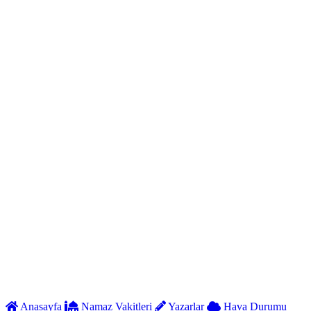
Anasayfa
Namaz Vakitleri
Yazarlar
Hava Durumu