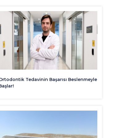
Ortodontik Tedavinin Başarısı Beslenmeyle
Başlar!