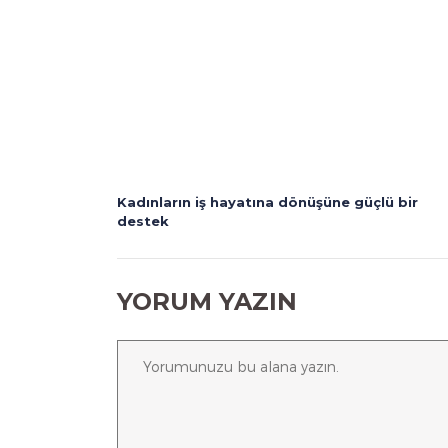
Kadınların iş hayatına dönüşüne güçlü bir
destek
YORUM YAZIN