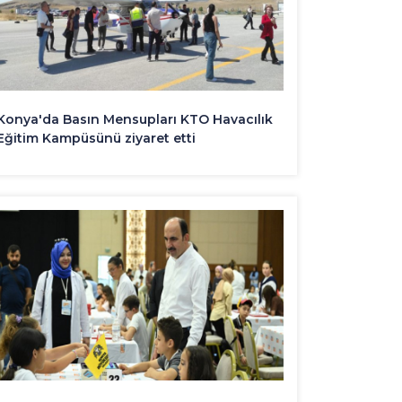
Konya'da Basın Mensupları KTO Havacılık
Eğitim Kampüsünü ziyaret etti