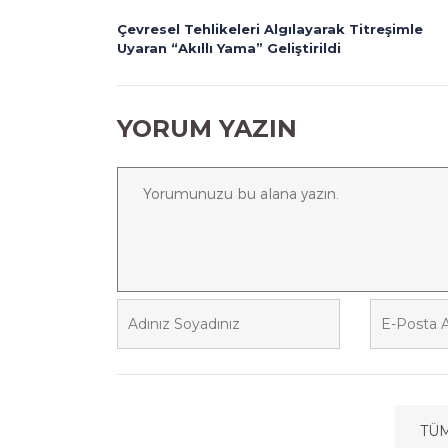
Çevresel Tehlikeleri Algılayarak Titreşimle
Uyaran “Akıllı Yama” Geliştirildi
YORUM YAZIN
TÜ