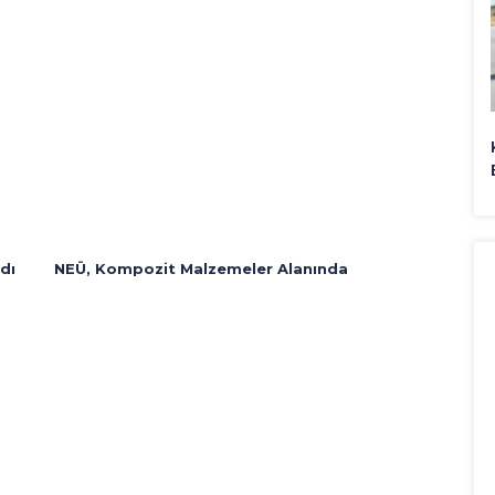
dı
NEÜ, Kompozit Malzemeler Alanında