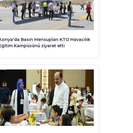
Konya'da Basın Mensupları KTO Havacılık
Eğitim Kampüsünü ziyaret etti