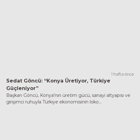
1 hafta önce
Sedat Göncü: “Konya Üretiyor, Türkiye
Güçleniyor”
Başkan Göncü, Konya'nın üretim gücü, sanayi altyapısı ve
girişimci ruhuyla Türkiye ekonomisinin loko...