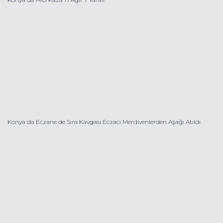
Konya da Eczane de Sıra Kavgası Eczacı Merdivenlerden Aşağı Atıldı