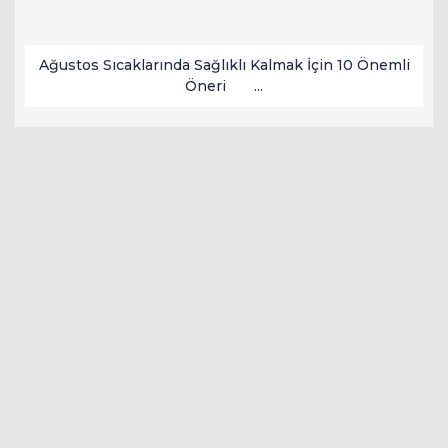
Ağustos Sıcaklarında Sağlıklı Kalmak İçin 10 Önemli
Öneri ...