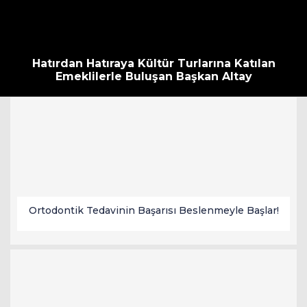
Hatırdan Hatıraya Kültür Turlarına Katılan
Emeklilerle Buluşan Başkan Altay
Ortodontik Tedavinin Başarısı Beslenmeyle Başlar!