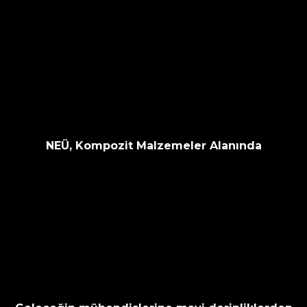
NEÜ, Kompozit Malzemeler Alanında