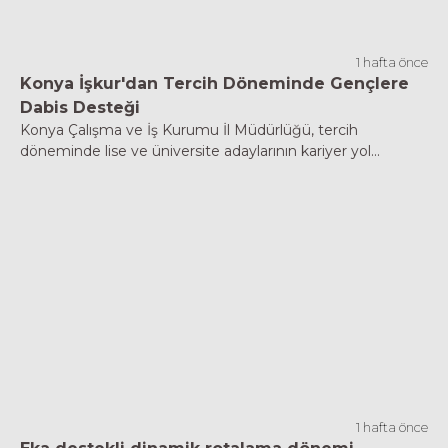
1 hafta önce
Konya İşkur'dan Tercih Döneminde Gençlere
Dabis Desteği
Konya Çalışma ve İş Kurumu İl Müdürlüğü, tercih
döneminde lise ve üniversite adaylarının kariyer yol...
1 hafta önce