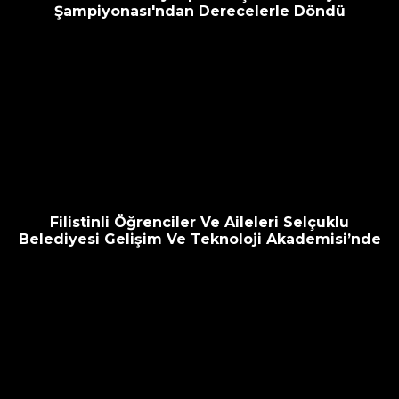
Şampiyonası'ndan Derecelerle Döndü
Filistinli Öğrenciler Ve Aileleri Selçuklu
Belediyesi Gelişim Ve Teknoloji Akademisi’nde