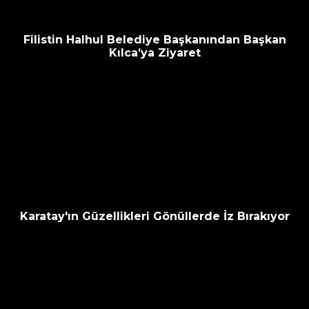
Filistin Halhul Belediye Başkanından Başkan
Kılca’ya Ziyaret
Karatay'ın Güzellikleri Gönüllerde İz Bırakıyor