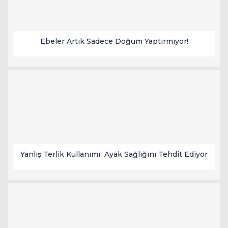
Ebeler Artık Sadece Doğum Yaptırmıyor!
Yanlış Terlik Kullanımı Ayak Sağlığını Tehdit Ediyor