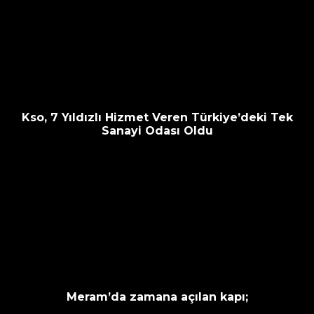
Kso, 7 Yıldızlı Hizmet Veren Türkiye’deki Tek
Sanayi Odası Oldu
Meram’da zamana açılan kapı;