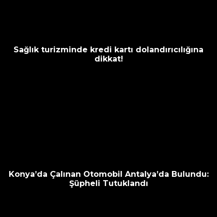
Sağlık turizminde kredi kartı dolandırıcılığına
dikkat!
Konya’da Çalınan Otomobil Antalya’da Bulundu:
Şüpheli Tutuklandı