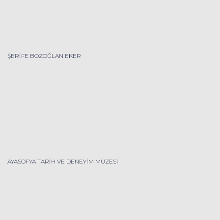
ŞERİFE BOZOĞLAN EKER
AYASOFYA TARİH VE DENEYİM MÜZESİ