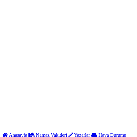
Anasayfa
Namaz Vakitleri
Yazarlar
Hava Durumu