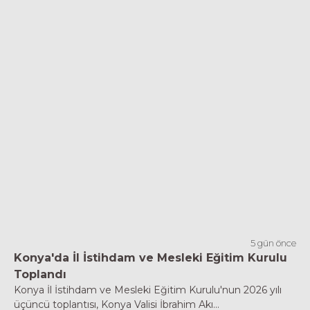
5 gün önce
Konya'da İl İstihdam ve Mesleki Eğitim Kurulu
Toplandı
Konya İl İstihdam ve Mesleki Eğitim Kurulu'nun 2026 yılı
üçüncü toplantısı, Konya Valisi İbrahim Akı...