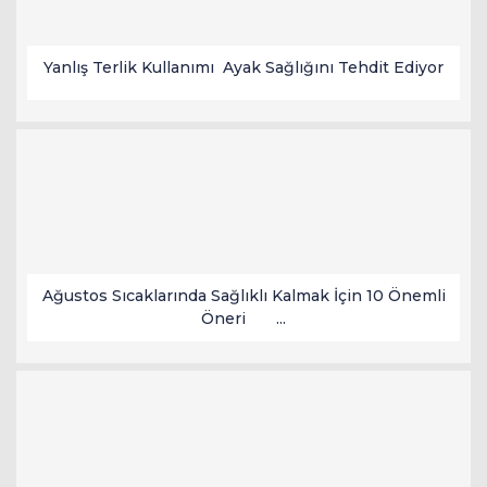
Yanlış Terlik Kullanımı Ayak Sağlığını Tehdit Ediyor
Ağustos Sıcaklarında Sağlıklı Kalmak İçin 10 Önemli
Öneri ...