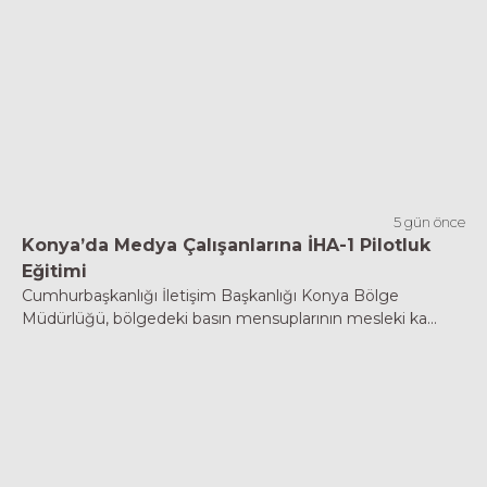
5 gün önce
Konya’da Medya Çalışanlarına İHA-1 Pilotluk
Eğitimi
Cumhurbaşkanlığı İletişim Başkanlığı Konya Bölge
Müdürlüğü, bölgedeki basın mensuplarının mesleki ka...