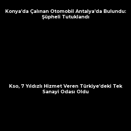
Konya’da Çalınan Otomobil Antalya’da Bulundu:
Şüpheli Tutuklandı
Kso, 7 Yıldızlı Hizmet Veren Türkiye’deki Tek
Sanayi Odası Oldu