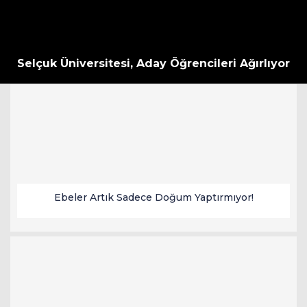
Selçuk Üniversitesi, Aday Öğrencileri Ağırlıyor
Ebeler Artık Sadece Doğum Yaptırmıyor!