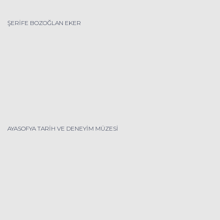
ŞERİFE BOZOĞLAN EKER
AYASOFYA TARİH VE DENEYİM MÜZESİ