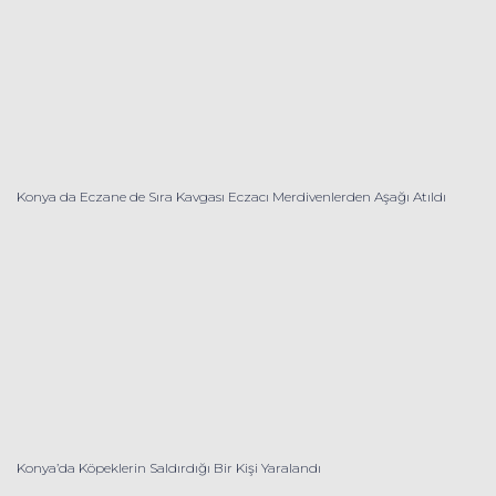
Konya da Eczane de Sıra Kavgası Eczacı Merdivenlerden Aşağı Atıldı
Konya’da Köpeklerin Saldırdığı Bir Kişi Yaralandı