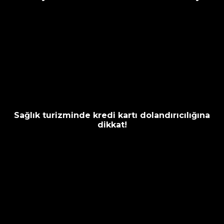
Sağlık turizminde kredi kartı dolandırıcılığına
dikkat!