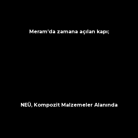
Meram’da zamana açılan kapı;
NEÜ, Kompozit Malzemeler Alanında