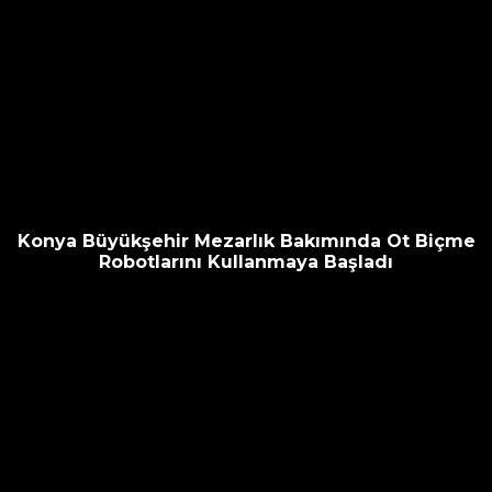
Konya Büyükşehir Mezarlık Bakımında Ot Biçme
Robotlarını Kullanmaya Başladı