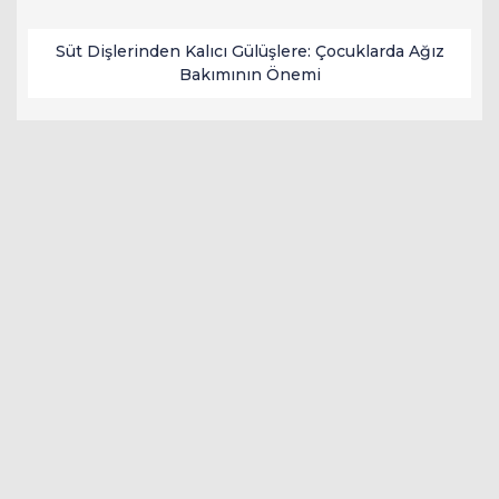
Süt Dişlerinden Kalıcı Gülüşlere: Çocuklarda Ağız
Bakımının Önemi