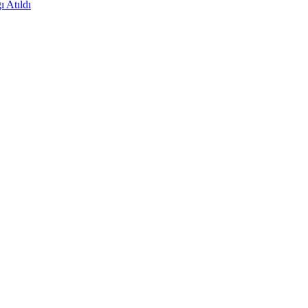
 Atıldı