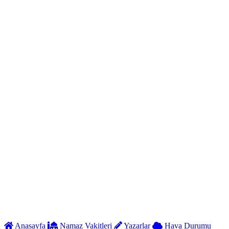
Anasayfa
Namaz Vakitleri
Yazarlar
Hava Durumu