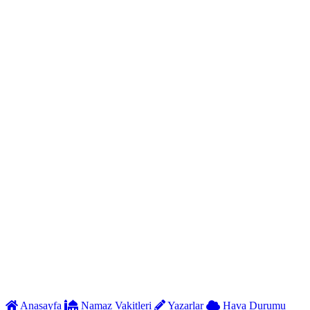
Anasayfa
Namaz Vakitleri
Yazarlar
Hava Durumu