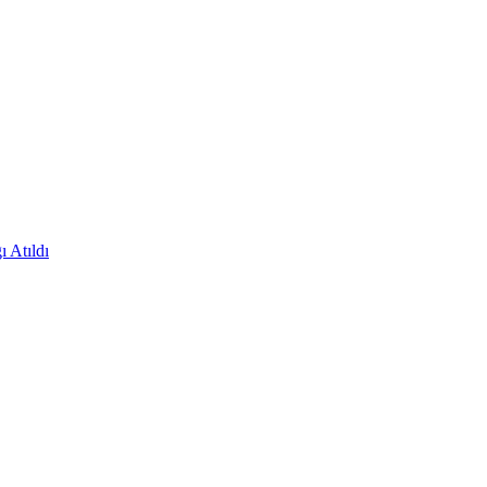
 Atıldı