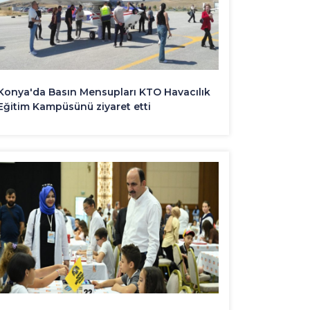
Konya'da Basın Mensupları KTO Havacılık
Eğitim Kampüsünü ziyaret etti