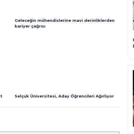
Geleceğin mühendislerine mavi derinliklerden
kariyer çağrısı
et
Selçuk Üniversitesi, Aday Öğrencileri Ağırlıyor