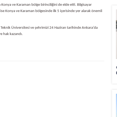
 Konya ve Karaman bölge birinciliğini de elde etti. Bilgisayar
 ise Konya ve Karaman bölgesinde ilk 5 içerisinde yer alarak önemli
a Teknik Üniversitesi ve şehrimizi 24 Haziran tarihinde Ankara’da
ye hak kazandı.