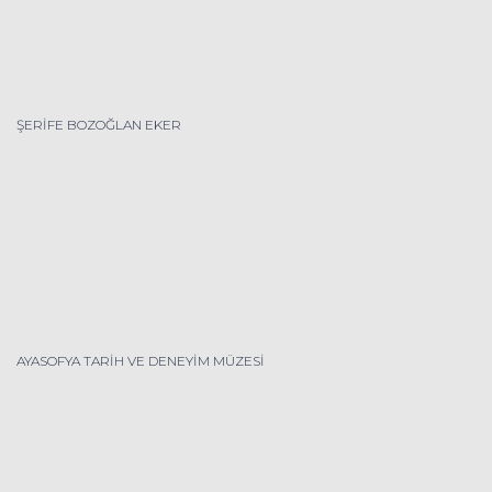
ŞERİFE BOZOĞLAN EKER
AYASOFYA TARİH VE DENEYİM MÜZESİ