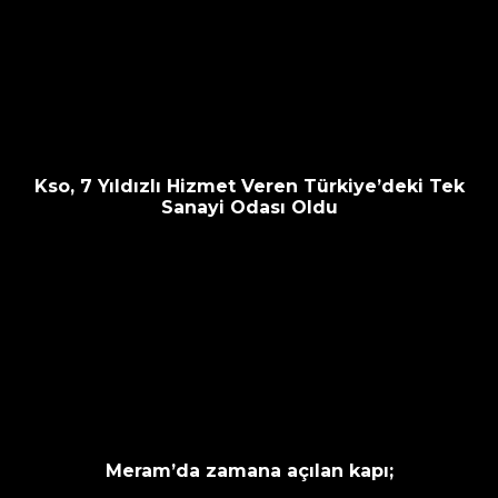
Kso, 7 Yıldızlı Hizmet Veren Türkiye’deki Tek
Sanayi Odası Oldu
Meram’da zamana açılan kapı;