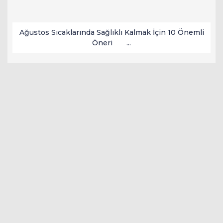
Ağustos Sıcaklarında Sağlıklı Kalmak İçin 10 Önemli
Öneri ...