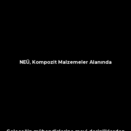
NEÜ, Kompozit Malzemeler Alanında