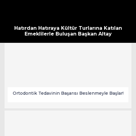
Hatırdan Hatıraya Kültür Turlarına Katılan
Emeklilerle Buluşan Başkan Altay
Ortodontik Tedavinin Başarısı Beslenmeyle Başlar!