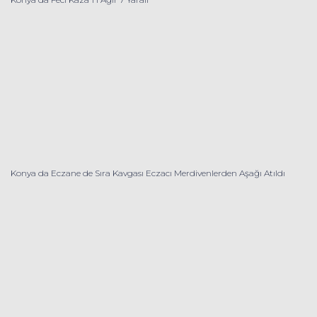
Konya da Eczane de Sıra Kavgası Eczacı Merdivenlerden Aşağı Atıldı