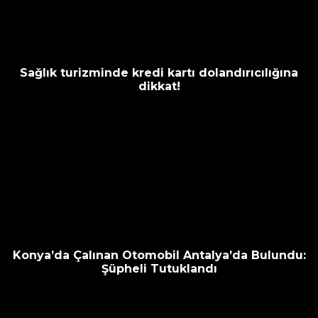
Sağlık turizminde kredi kartı dolandırıcılığına
dikkat!
Konya’da Çalınan Otomobil Antalya’da Bulundu:
Şüpheli Tutuklandı