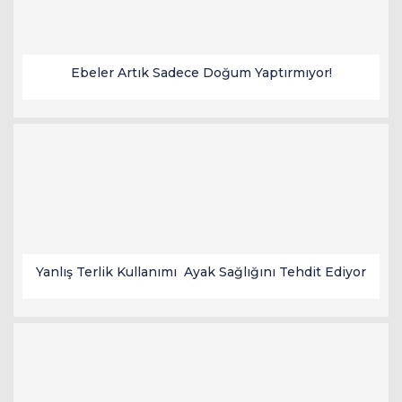
Ebeler Artık Sadece Doğum Yaptırmıyor!
Yanlış Terlik Kullanımı Ayak Sağlığını Tehdit Ediyor