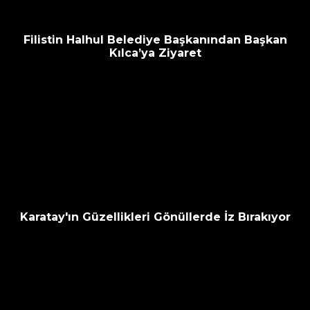
Filistin Halhul Belediye Başkanından Başkan
Kılca’ya Ziyaret
Karatay'ın Güzellikleri Gönüllerde İz Bırakıyor