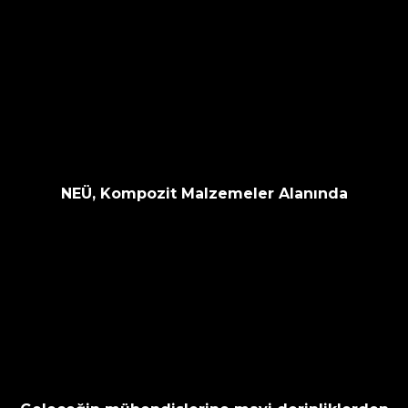
NEÜ, Kompozit Malzemeler Alanında