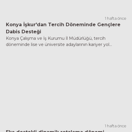
1 hafta önce
Konya İşkur'dan Tercih Döneminde Gençlere
Dabis Desteği
Konya Çalışma ve İş Kurumu İl Müdürlüğü, tercih
döneminde lise ve üniversite adaylarının kariyer yol...
1 hafta önce