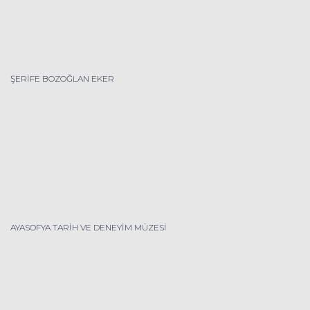
ŞERİFE BOZOĞLAN EKER
AYASOFYA TARİH VE DENEYİM MÜZESİ