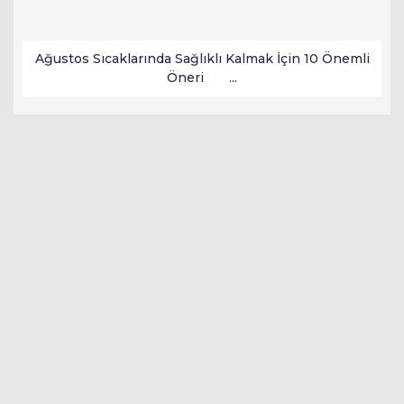
Ağustos Sıcaklarında Sağlıklı Kalmak İçin 10 Önemli
Öneri ...