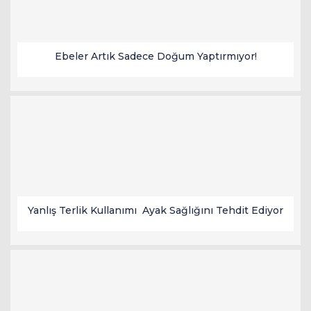
Ebeler Artık Sadece Doğum Yaptırmıyor!
Yanlış Terlik Kullanımı Ayak Sağlığını Tehdit Ediyor