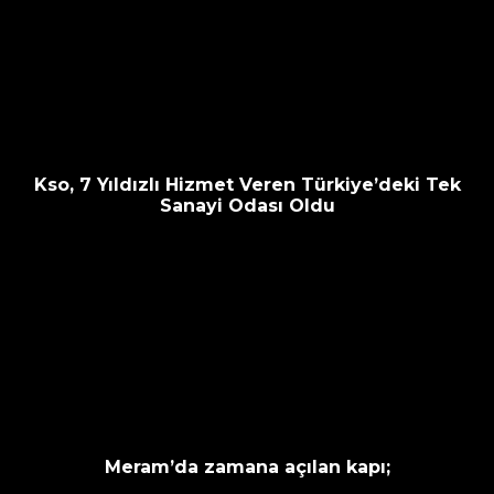
Kso, 7 Yıldızlı Hizmet Veren Türkiye’deki Tek
Sanayi Odası Oldu
Meram’da zamana açılan kapı;