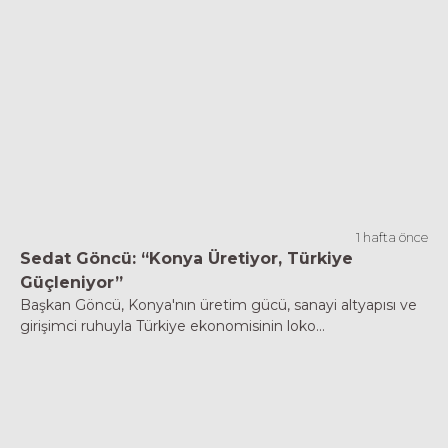
1 hafta önce
Sedat Göncü: “Konya Üretiyor, Türkiye
Güçleniyor”
Başkan Göncü, Konya'nın üretim gücü, sanayi altyapısı ve
girişimci ruhuyla Türkiye ekonomisinin loko...