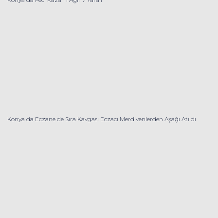
Konya da Eczane de Sıra Kavgası Eczacı Merdivenlerden Aşağı Atıldı