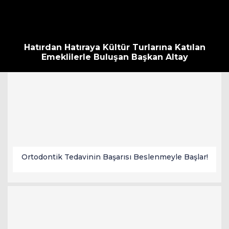
Hatırdan Hatıraya Kültür Turlarına Katılan
Emeklilerle Buluşan Başkan Altay
Ortodontik Tedavinin Başarısı Beslenmeyle Başlar!