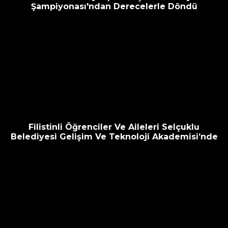
Şampiyonası'ndan Derecelerle Döndü
Filistinli Öğrenciler Ve Aileleri Selçuklu
Belediyesi Gelişim Ve Teknoloji Akademisi’nde