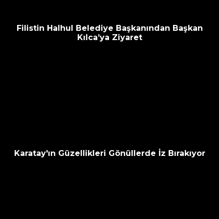
Filistin Halhul Belediye Başkanından Başkan
Kılca’ya Ziyaret
Karatay'ın Güzellikleri Gönüllerde İz Bırakıyor