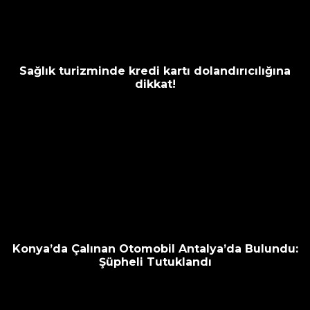
Sağlık turizminde kredi kartı dolandırıcılığına
dikkat!
Konya’da Çalınan Otomobil Antalya’da Bulundu:
Şüpheli Tutuklandı