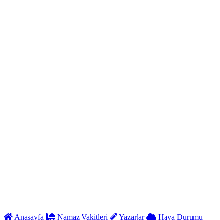
Anasayfa
Namaz Vakitleri
Yazarlar
Hava Durumu