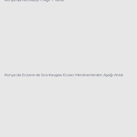
Konya da Eczane de Sıra Kavgası Eczacı Merdivenlerden Aşağı Atıldı