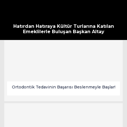
Hatırdan Hatıraya Kültür Turlarına Katılan
Emeklilerle Buluşan Başkan Altay
Ortodontik Tedavinin Başarısı Beslenmeyle Başlar!