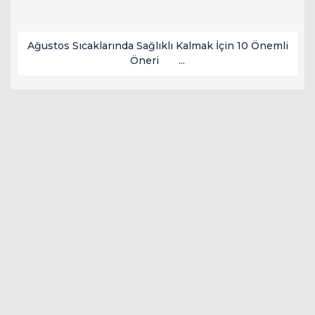
Ağustos Sıcaklarında Sağlıklı Kalmak İçin 10 Önemli
Öneri ...