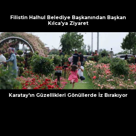
Filistin Halhul Belediye Başkanından Başkan
Kılca’ya Ziyaret
Karatay'ın Güzellikleri Gönüllerde İz Bırakıyor