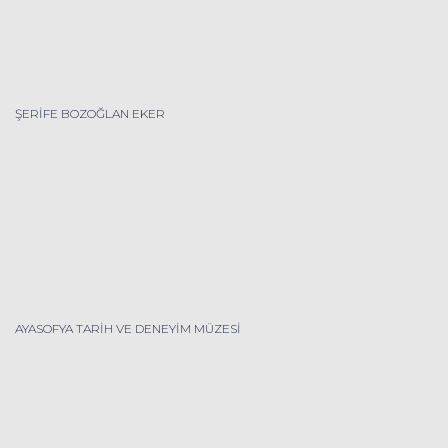
ŞERİFE BOZOĞLAN EKER
AYASOFYA TARİH VE DENEYİM MÜZESİ