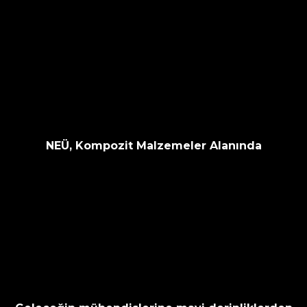
NEÜ, Kompozit Malzemeler Alanında