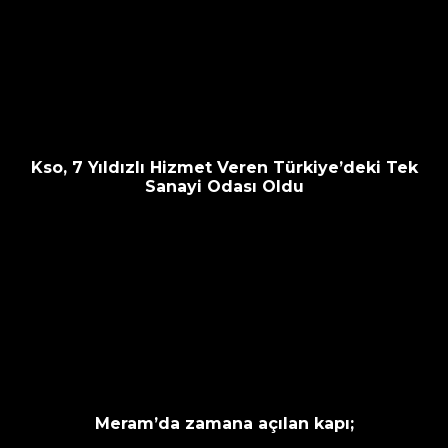
Kso, 7 Yıldızlı Hizmet Veren Türkiye’deki Tek
Sanayi Odası Oldu
Meram’da zamana açılan kapı;