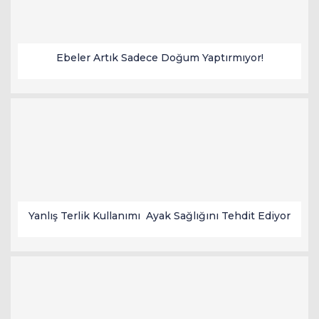
Ebeler Artık Sadece Doğum Yaptırmıyor!
Yanlış Terlik Kullanımı Ayak Sağlığını Tehdit Ediyor