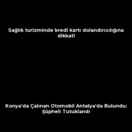
Sağlık turizminde kredi kartı dolandırıcılığına
dikkat!
Konya’da Çalınan Otomobil Antalya’da Bulundu:
Şüpheli Tutuklandı