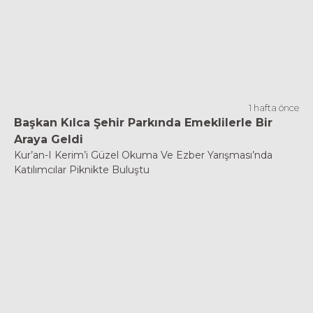
1 hafta önce
Başkan Kılca Şehir Parkında Emeklilerle Bir
Araya Geldi
Kur’an-I Kerim’i Güzel Okuma Ve Ezber Yarışması’nda
Katılımcılar Piknikte Buluştu