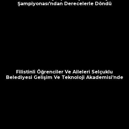
Şampiyonası'ndan Derecelerle Döndü
Filistinli Öğrenciler Ve Aileleri Selçuklu
Belediyesi Gelişim Ve Teknoloji Akademisi’nde