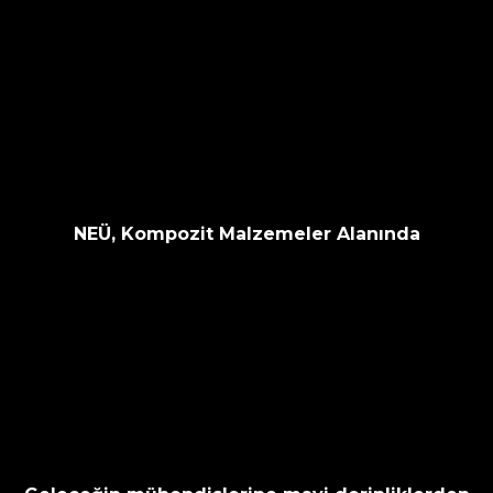
NEÜ, Kompozit Malzemeler Alanında