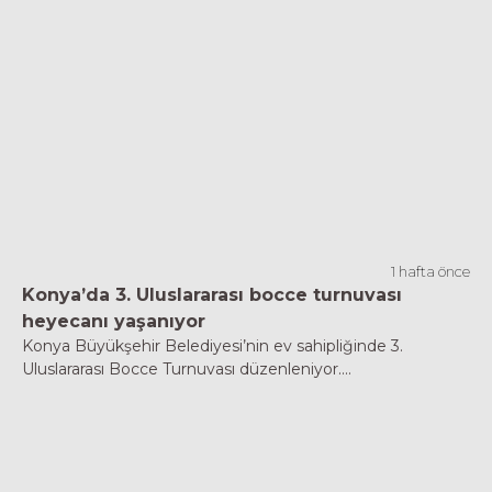
1 hafta önce
Konya’da 3. Uluslararası bocce turnuvası
heyecanı yaşanıyor
Konya Büyükşehir Belediyesi’nin ev sahipliğinde 3.
Uluslararası Bocce Turnuvası düzenleniyor....