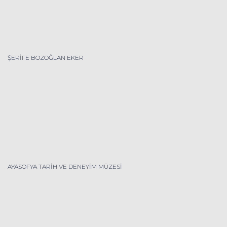
ŞERİFE BOZOĞLAN EKER
AYASOFYA TARİH VE DENEYİM MÜZESİ