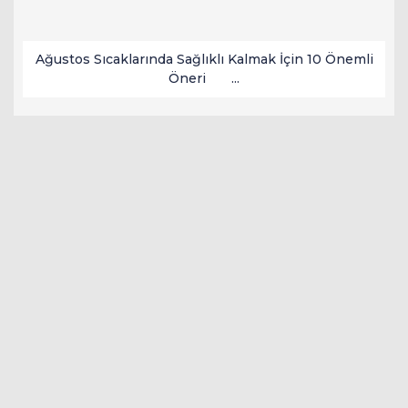
Ağustos Sıcaklarında Sağlıklı Kalmak İçin 10 Önemli
Öneri ...