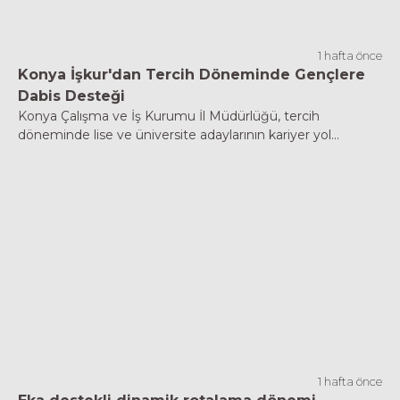
1 hafta önce
Konya İşkur'dan Tercih Döneminde Gençlere
Dabis Desteği
Konya Çalışma ve İş Kurumu İl Müdürlüğü, tercih
döneminde lise ve üniversite adaylarının kariyer yol...
1 hafta önce