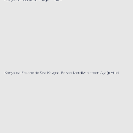
Konya da Eczane de Sıra Kavgası Eczacı Merdivenlerden Aşağı Atıldı