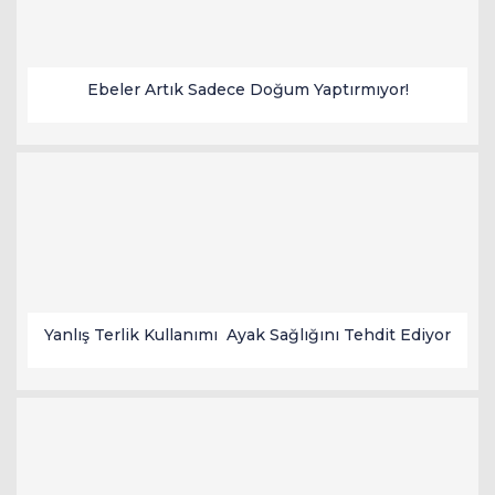
Ebeler Artık Sadece Doğum Yaptırmıyor!
Yanlış Terlik Kullanımı Ayak Sağlığını Tehdit Ediyor