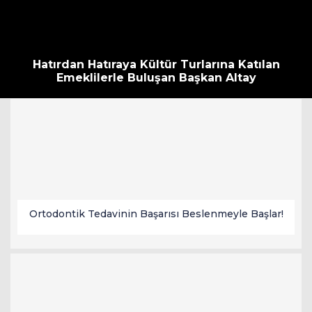
Hatırdan Hatıraya Kültür Turlarına Katılan
Emeklilerle Buluşan Başkan Altay
Ortodontik Tedavinin Başarısı Beslenmeyle Başlar!