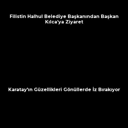
Filistin Halhul Belediye Başkanından Başkan
Kılca’ya Ziyaret
Karatay'ın Güzellikleri Gönüllerde İz Bırakıyor