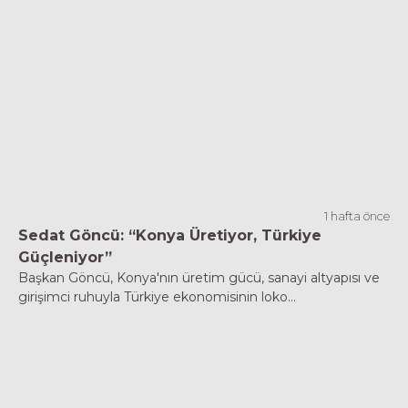
1 hafta önce
Sedat Göncü: “Konya Üretiyor, Türkiye
Güçleniyor”
Başkan Göncü, Konya'nın üretim gücü, sanayi altyapısı ve
girişimci ruhuyla Türkiye ekonomisinin loko...