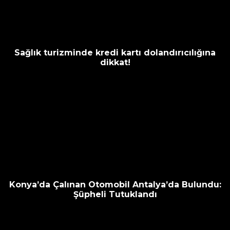
Sağlık turizminde kredi kartı dolandırıcılığına
dikkat!
Konya’da Çalınan Otomobil Antalya’da Bulundu:
Şüpheli Tutuklandı