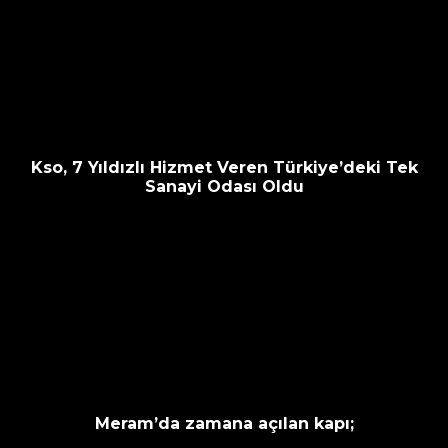
Kso, 7 Yıldızlı Hizmet Veren Türkiye’deki Tek
Sanayi Odası Oldu
Meram’da zamana açılan kapı;