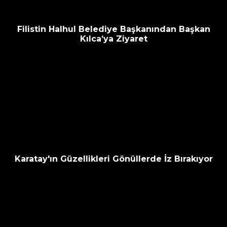
Filistin Halhul Belediye Başkanından Başkan
Kılca’ya Ziyaret
Karatay'ın Güzellikleri Gönüllerde İz Bırakıyor