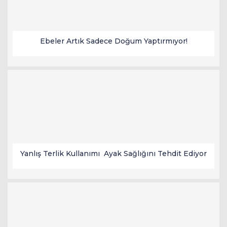
Ebeler Artık Sadece Doğum Yaptırmıyor!
Yanlış Terlik Kullanımı Ayak Sağlığını Tehdit Ediyor