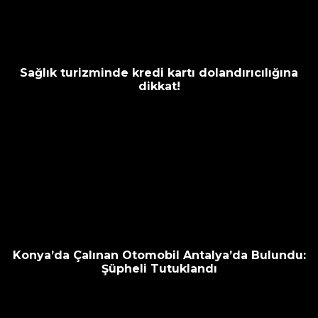
Sağlık turizminde kredi kartı dolandırıcılığına
dikkat!
Konya’da Çalınan Otomobil Antalya’da Bulundu:
Şüpheli Tutuklandı