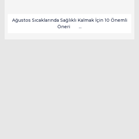
Ağustos Sıcaklarında Sağlıklı Kalmak İçin 10 Önemli
Öneri ...