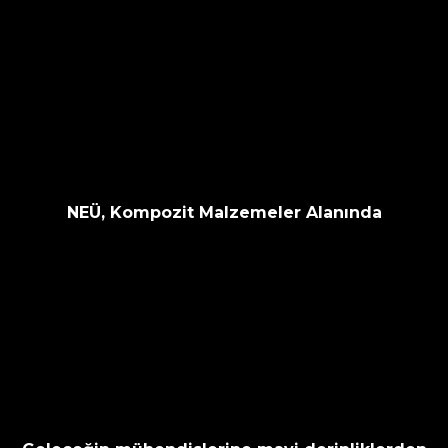
NEÜ, Kompozit Malzemeler Alanında