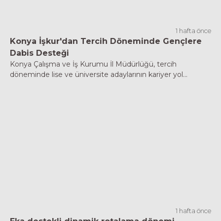
1 hafta önce
Konya İşkur'dan Tercih Döneminde Gençlere
Dabis Desteği
Konya Çalışma ve İş Kurumu İl Müdürlüğü, tercih
döneminde lise ve üniversite adaylarının kariyer yol...
1 hafta önce