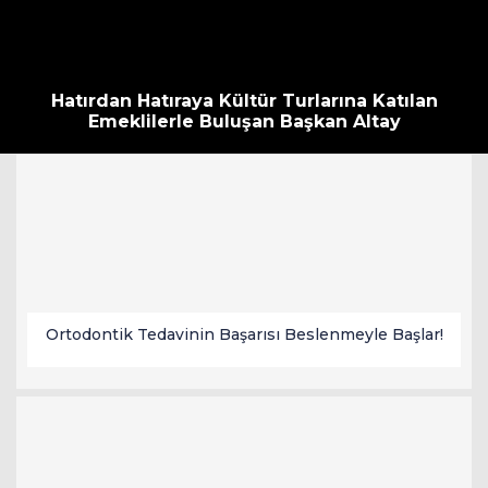
Hatırdan Hatıraya Kültür Turlarına Katılan
Emeklilerle Buluşan Başkan Altay
Ortodontik Tedavinin Başarısı Beslenmeyle Başlar!