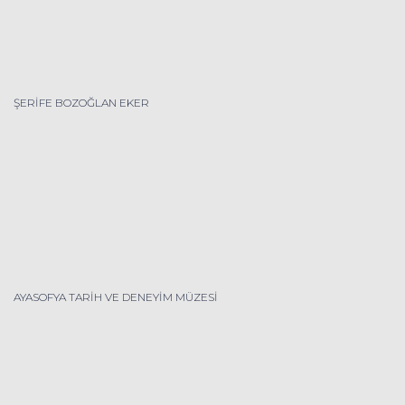
ŞERİFE BOZOĞLAN EKER
AYASOFYA TARİH VE DENEYİM MÜZESİ