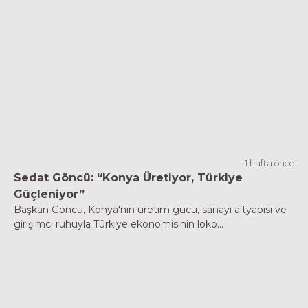
1 hafta önce
Sedat Göncü: “Konya Üretiyor, Türkiye
Güçleniyor”
Başkan Göncü, Konya'nın üretim gücü, sanayi altyapısı ve
girişimci ruhuyla Türkiye ekonomisinin loko...