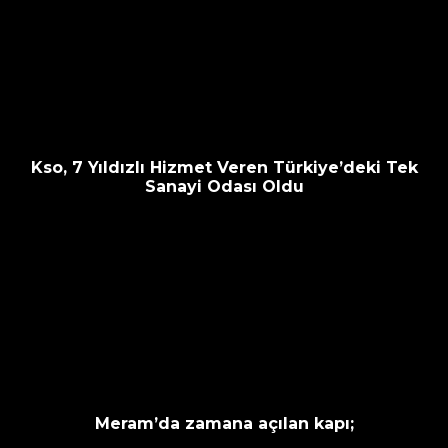
Kso, 7 Yıldızlı Hizmet Veren Türkiye’deki Tek
Sanayi Odası Oldu
Meram’da zamana açılan kapı;