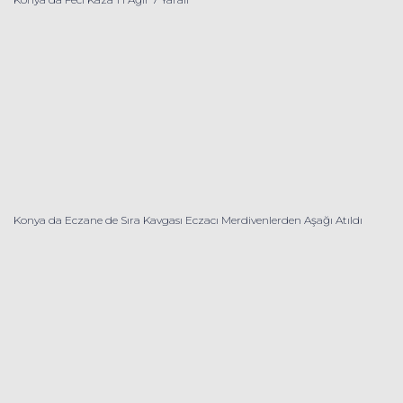
Konya da Eczane de Sıra Kavgası Eczacı Merdivenlerden Aşağı Atıldı