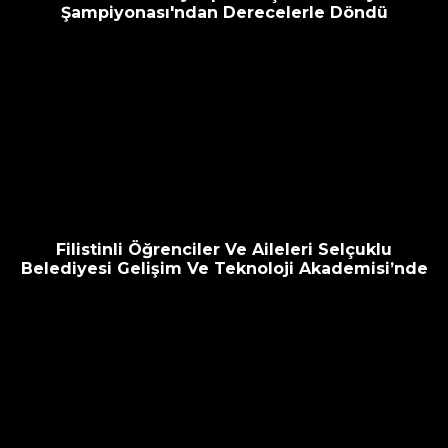
Şampiyonası'ndan Derecelerle Döndü
Filistinli Öğrenciler Ve Aileleri Selçuklu
Belediyesi Gelişim Ve Teknoloji Akademisi’nde