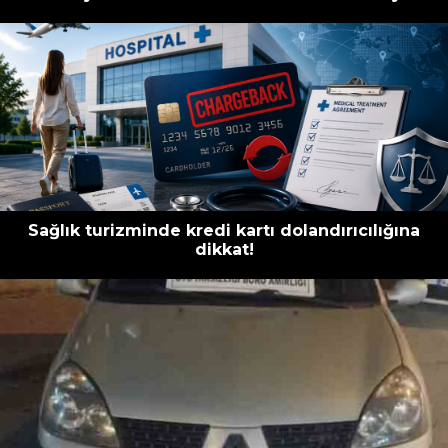
Sağlık turizminde kredi kartı dolandırıcılığına
dikkat!