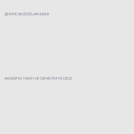
ŞERİFE BOZOĞLAN EKER
AYASOFYA TARİH VE DENEYİM MÜZESİ