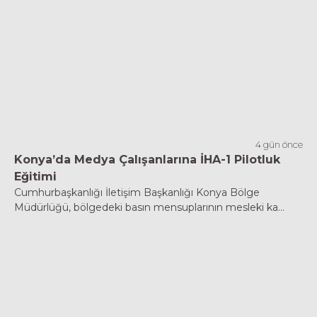
4 gün önce
Konya’da Medya Çalışanlarına İHA-1 Pilotluk
Eğitimi
Cumhurbaşkanlığı İletişim Başkanlığı Konya Bölge
Müdürlüğü, bölgedeki basın mensuplarının mesleki ka...