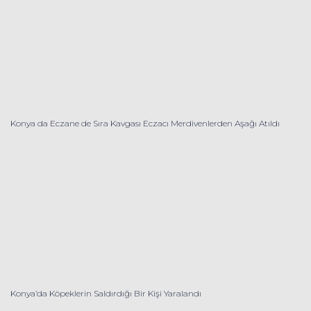
Konya da Eczane de Sıra Kavgası Eczacı Merdivenlerden Aşağı Atıldı
Konya’da Köpeklerin Saldırdığı Bir Kişi Yaralandı