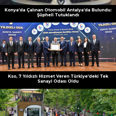
Konya’da Çalınan Otomobil Antalya’da Bulundu:
Şüpheli Tutuklandı
Kso, 7 Yıldızlı Hizmet Veren Türkiye’deki Tek
Sanayi Odası Oldu