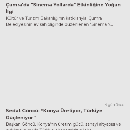
Çumra'da "Sinema Yollarda" Etkinliğine Yoğun
İlgi
Kültür ve Turizm Bakanlığının katkılarıyla, Çumra
Belediyesinin ev sahipliğinde düzenlenen "Sinema Y...
4 gün önce
Sedat Göncü: “Konya Üretiyor, Türkiye
Güçleniyor”
Başkan Göncü, Konya'nın üretim gücü, sanayi altyapısı ve