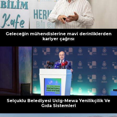
Geleceğin mühendislerine mavi derinliklerden
kariyer çağrısı
Selçuklu Belediyesi Uclg-Mewa Yenilikçilik Ve
Gıda Sistemleri