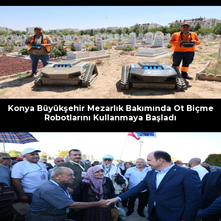
Konya Büyükşehir Mezarlık Bakımında Ot Biçme
Robotlarını Kullanmaya Başladı