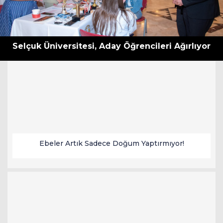
Selçuk Üniversitesi, Aday Öğrencileri Ağırlıyor
Ebeler Artık Sadece Doğum Yaptırmıyor!