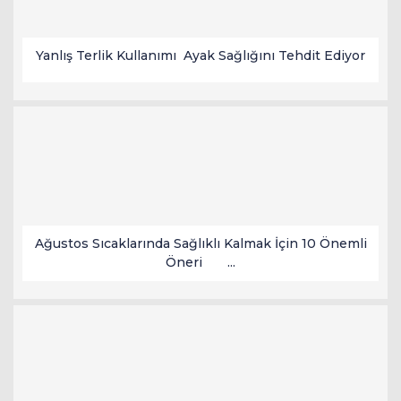
Yanlış Terlik Kullanımı Ayak Sağlığını Tehdit Ediyor
Ağustos Sıcaklarında Sağlıklı Kalmak İçin 10 Önemli
Öneri ...