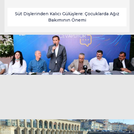
Süt Dişlerinden Kalıcı Gülüşlere: Çocuklarda Ağız
Bakımının Önemi