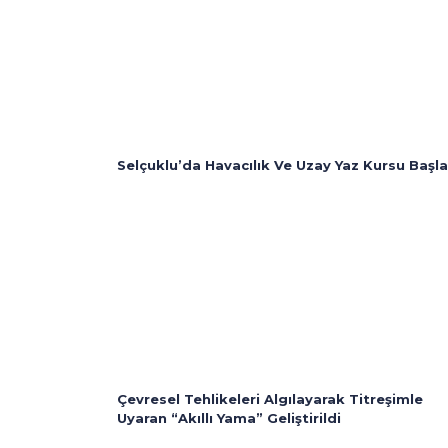
Selçuklu’da Havacılık Ve Uzay Yaz Kursu Başla
Çevresel Tehlikeleri Algılayarak Titreşimle
Uyaran “Akıllı Yama” Geliştirildi