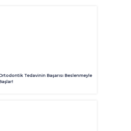
Ortodontik Tedavinin Başarısı Beslenmeyle
Başlar!