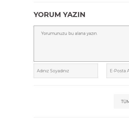
YORUM YAZIN
TÜ