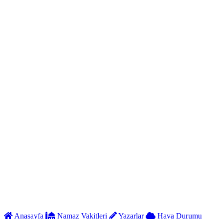
Anasayfa
Namaz Vakitleri
Yazarlar
Hava Durumu