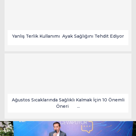
Yanlış Terlik Kullanımı Ayak Sağlığını Tehdit Ediyor
Ağustos Sıcaklarında Sağlıklı Kalmak İçin 10 Önemli
Öneri ...