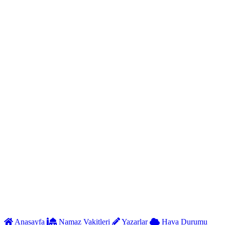
Anasayfa
Namaz Vakitleri
Yazarlar
Hava Durumu