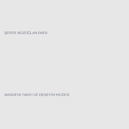
ŞERİFE BOZOĞLAN EKER
AYASOFYA TARİH VE DENEYİM MÜZESİ