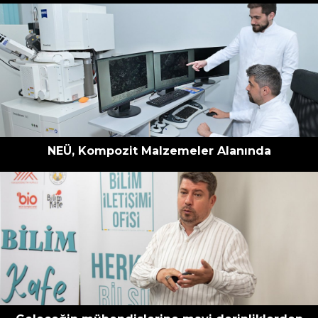
NEÜ, Kompozit Malzemeler Alanında