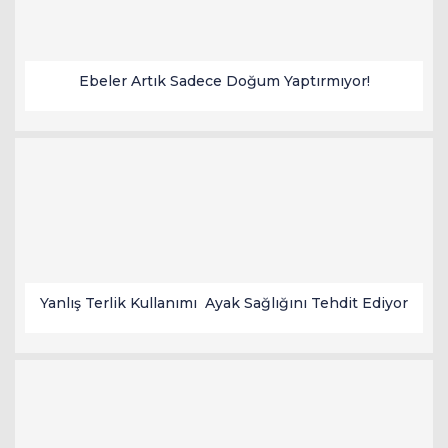
Ebeler Artık Sadece Doğum Yaptırmıyor!
Yanlış Terlik Kullanımı Ayak Sağlığını Tehdit Ediyor