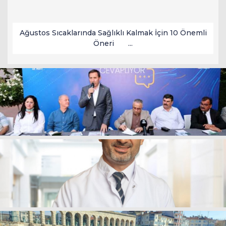
Ağustos Sıcaklarında Sağlıklı Kalmak İçin 10 Önemli
Öneri ...