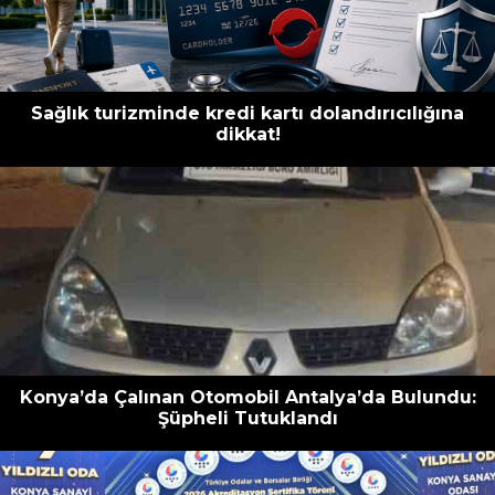
Sağlık turizminde kredi kartı dolandırıcılığına
dikkat!
Konya’da Çalınan Otomobil Antalya’da Bulundu:
Şüpheli Tutuklandı