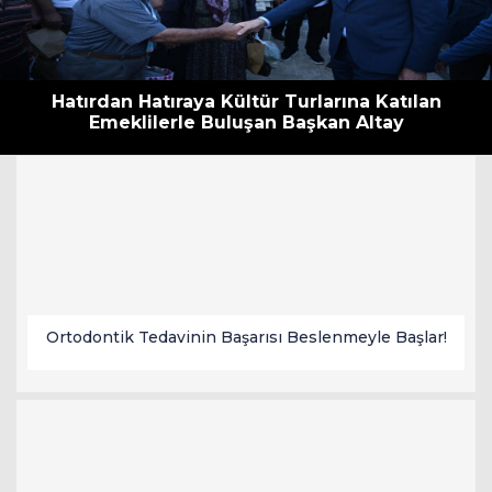
Hatırdan Hatıraya Kültür Turlarına Katılan
Emeklilerle Buluşan Başkan Altay
Ortodontik Tedavinin Başarısı Beslenmeyle Başlar!