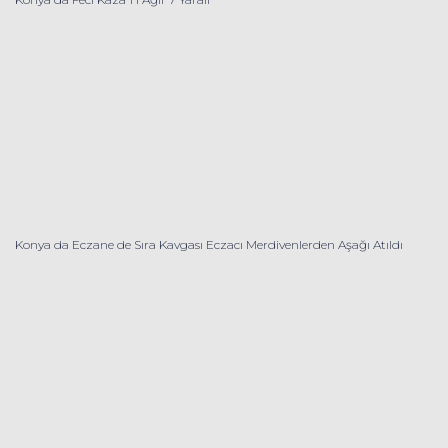
Konya da Eczane de Sıra Kavgası Eczacı Merdivenlerden Aşağı Atıldı