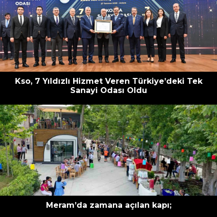
Kso, 7 Yıldızlı Hizmet Veren Türkiye’deki Tek
Sanayi Odası Oldu
Meram’da zamana açılan kapı;