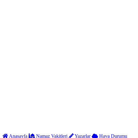
Anasayfa
Namaz Vakitleri
Yazarlar
Hava Durumu