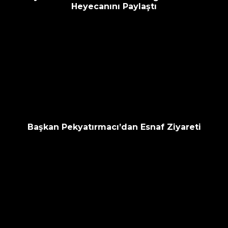
Heyecanını Paylaştı
Başkan Pekyatırmacı’dan Esnaf Ziyareti