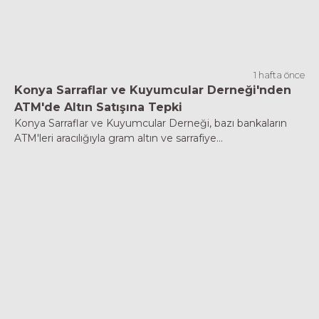
1 hafta önce
Konya Sarraflar ve Kuyumcular Derneği'nden
ATM'de Altın Satışına Tepki
Konya Sarraflar ve Kuyumcular Derneği, bazı bankaların
ATM'leri aracılığıyla gram altın ve sarrafiye...