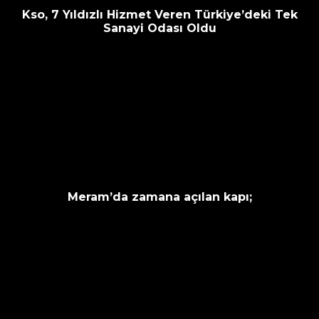
Kso, 7 Yıldızlı Hizmet Veren Türkiye’deki Tek
Sanayi Odası Oldu
Meram’da zamana açılan kapı;