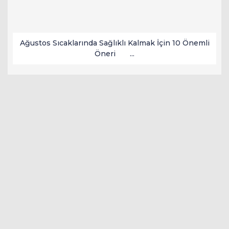
Ağustos Sıcaklarında Sağlıklı Kalmak İçin 10 Önemli
Öneri ...