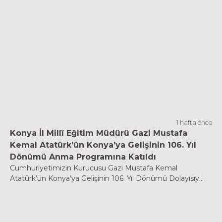
1 hafta önce
Konya İl Millî Eğitim Müdürü Gazi Mustafa
Kemal Atatürk’ün Konya’ya Gelişinin 106. Yıl
Dönümü Anma Programına Katıldı
Cumhuriyetimizin Kurucusu Gazi Mustafa Kemal
Atatürk’ün Konya’ya Gelişinin 106. Yıl Dönümü Dolayısıy...