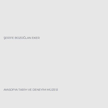
ŞERİFE BOZOĞLAN EKER
AYASOFYA TARİH VE DENEYİM MÜZESİ