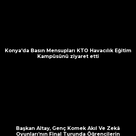
Konya'da Basın Mensupları KTO Havacılık Eğitim
Kampüsünü ziyaret etti
Başkan Altay, Genç Komek Akıl Ve Zekâ
Oyunları’nın Final Turunda Öğrencilerin