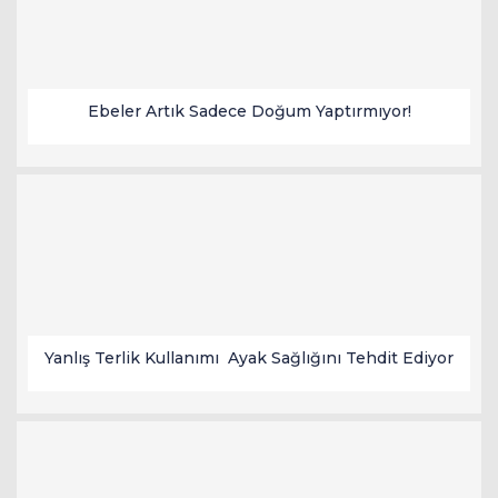
Ebeler Artık Sadece Doğum Yaptırmıyor!
Yanlış Terlik Kullanımı Ayak Sağlığını Tehdit Ediyor