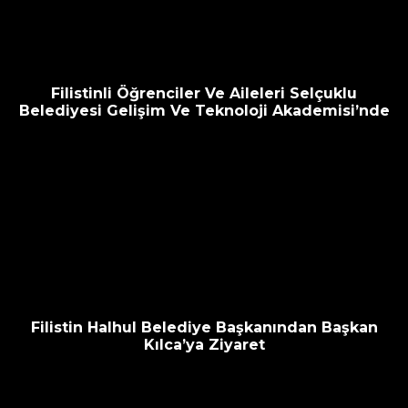
Filistinli Öğrenciler Ve Aileleri Selçuklu
Belediyesi Gelişim Ve Teknoloji Akademisi’nde
Filistin Halhul Belediye Başkanından Başkan
Kılca’ya Ziyaret