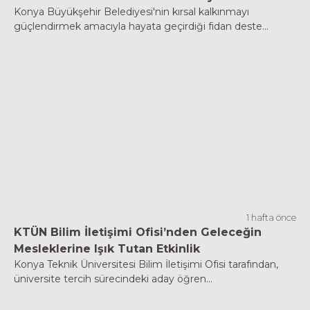
Konya Büyükşehir Belediyesi'nin kırsal kalkınmayı
güçlendirmek amacıyla hayata geçirdiği fidan deste...
1 hafta önce
KTÜN Bilim İletişimi Ofisi’nden Geleceğin
Mesleklerine Işık Tutan Etkinlik
Konya Teknik Üniversitesi Bilim İletişimi Ofisi tarafından,
üniversite tercih sürecindeki aday öğren...