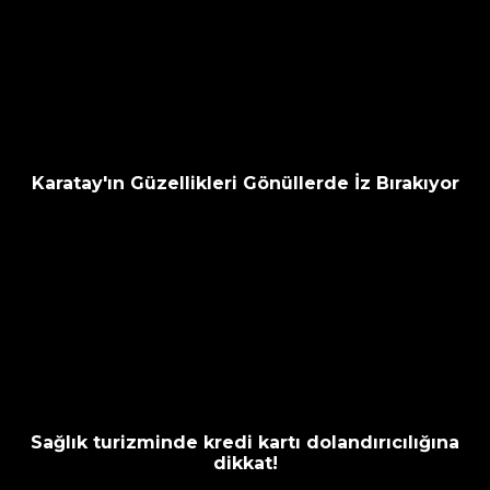
Karatay'ın Güzellikleri Gönüllerde İz Bırakıyor
Sağlık turizminde kredi kartı dolandırıcılığına
dikkat!