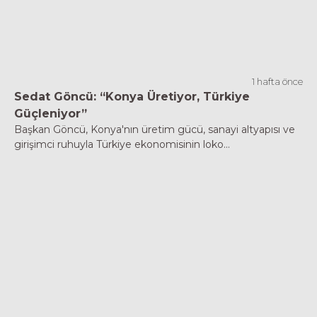
1 hafta önce
Sedat Göncü: “Konya Üretiyor, Türkiye
Güçleniyor”
Başkan Göncü, Konya'nın üretim gücü, sanayi altyapısı ve
girişimci ruhuyla Türkiye ekonomisinin loko...