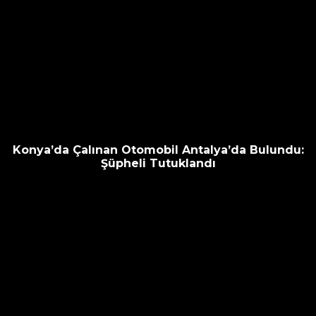
Konya’da Çalınan Otomobil Antalya’da Bulundu:
Şüpheli Tutuklandı