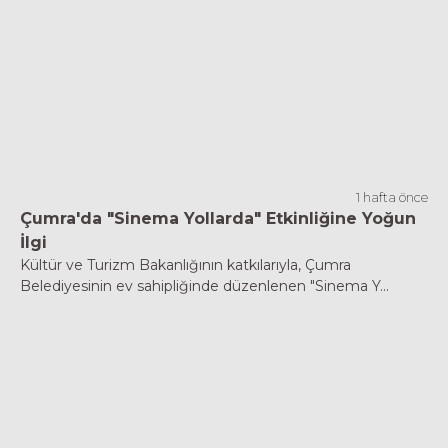
1 hafta önce
Çumra'da "Sinema Yollarda" Etkinliğine Yoğun
İlgi
Kültür ve Turizm Bakanlığının katkılarıyla, Çumra
Belediyesinin ev sahipliğinde düzenlenen "Sinema Y...