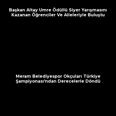
Başkan Altay Umre Ödüllü Siyer Yarışmasını
Kazanan Öğrenciler Ve Aileleriyle Buluştu
Meram Belediyespor Okçuları Türkiye
Şampiyonası'ndan Derecelerle Döndü