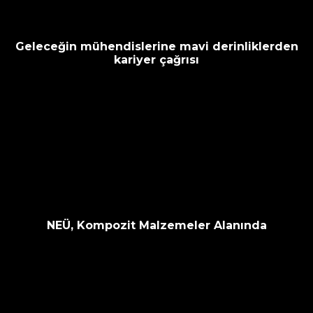
Geleceğin mühendislerine mavi derinliklerden
kariyer çağrısı
NEÜ, Kompozit Malzemeler Alanında