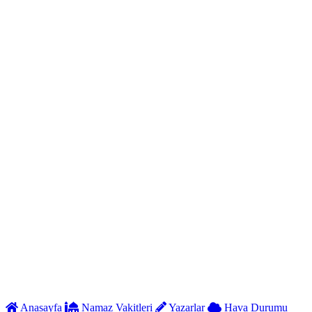
Anasayfa
Namaz Vakitleri
Yazarlar
Hava Durumu