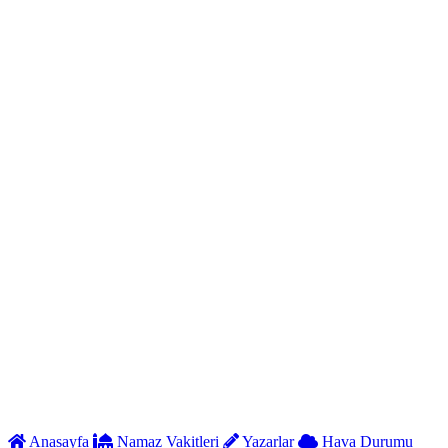
Anasayfa
Namaz Vakitleri
Yazarlar
Hava Durumu