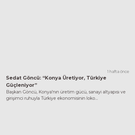
1 hafta önce
Sedat Göncü: “Konya Üretiyor, Türkiye
Güçleniyor”
Başkan Göncü, Konya'nın üretim gücü, sanayi altyapısı ve
girişimci ruhuyla Türkiye ekonomisinin loko...