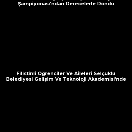
Şampiyonası'ndan Derecelerle Döndü
Filistinli Öğrenciler Ve Aileleri Selçuklu
Belediyesi Gelişim Ve Teknoloji Akademisi’nde