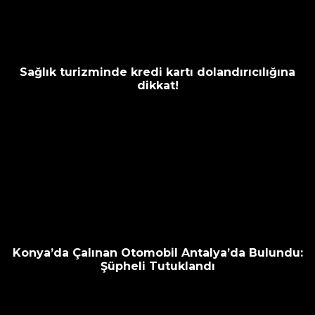
Sağlık turizminde kredi kartı dolandırıcılığına
dikkat!
Konya’da Çalınan Otomobil Antalya’da Bulundu:
Şüpheli Tutuklandı