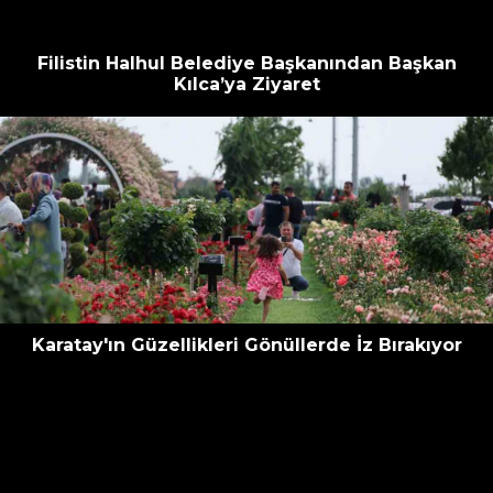
Filistin Halhul Belediye Başkanından Başkan
Kılca’ya Ziyaret
Karatay'ın Güzellikleri Gönüllerde İz Bırakıyor