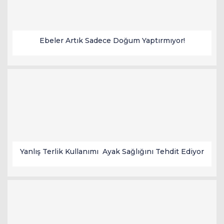
Ebeler Artık Sadece Doğum Yaptırmıyor!
Yanlış Terlik Kullanımı Ayak Sağlığını Tehdit Ediyor