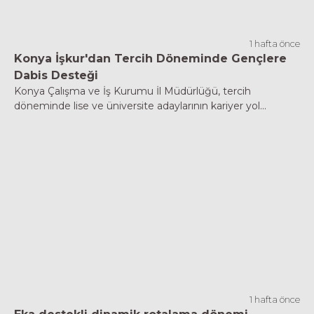
1 hafta önce
Konya İşkur'dan Tercih Döneminde Gençlere
Dabis Desteği
Konya Çalışma ve İş Kurumu İl Müdürlüğü, tercih
döneminde lise ve üniversite adaylarının kariyer yol...
1 hafta önce