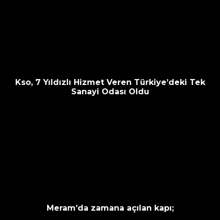
Kso, 7 Yıldızlı Hizmet Veren Türkiye’deki Tek
Sanayi Odası Oldu
Meram’da zamana açılan kapı;