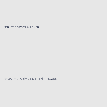
ŞERİFE BOZOĞLAN EKER
AYASOFYA TARİH VE DENEYİM MÜZESİ