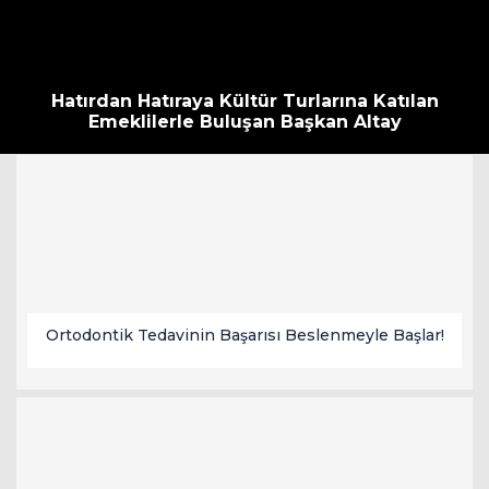
Hatırdan Hatıraya Kültür Turlarına Katılan
Emeklilerle Buluşan Başkan Altay
Ortodontik Tedavinin Başarısı Beslenmeyle Başlar!