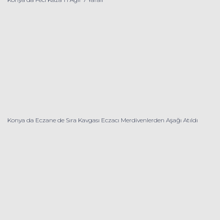
Konya da Eczane de Sıra Kavgası Eczacı Merdivenlerden Aşağı Atıldı