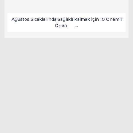
Ağustos Sıcaklarında Sağlıklı Kalmak İçin 10 Önemli
Öneri ...