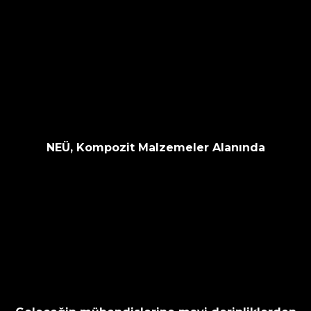
NEÜ, Kompozit Malzemeler Alanında