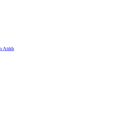
 Atıldı