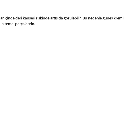
ar içinde deri kanseri riskinde artış da görülebilir. Bu nedenle güneş kremi
ın temel parçalarıdır.