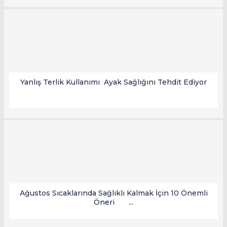
Yanlış Terlik Kullanımı Ayak Sağlığını Tehdit Ediyor
Ağustos Sıcaklarında Sağlıklı Kalmak İçin 10 Önemli
Öneri ...