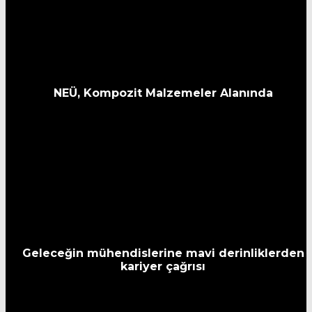
NEÜ, Kompozit Malzemeler Alanında
Geleceğin mühendislerine mavi derinliklerden
kariyer çağrısı