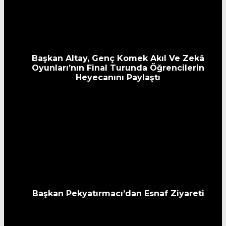
Başkan Altay, Genç Komek Akıl Ve Zekâ
Oyunları’nın Final Turunda Öğrencilerin
Heyecanını Paylaştı
Başkan Pekyatırmacı’dan Esnaf Ziyareti