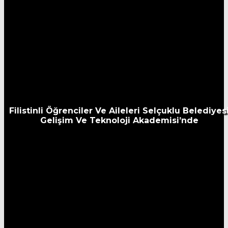
Filistinli Öğrenciler Ve Aileleri Selçuklu Belediyes
Gelişim Ve Teknoloji Akademisi’nde