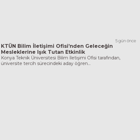
5 gün önce
KTÜN Bilim İletişimi Ofisi’nden Geleceğin
Mesleklerine Işık Tutan Etkinlik
Konya Teknik Üniversitesi Bilim İletişimi Ofisi tarafından,
üniversite tercih sürecindeki aday öğren...