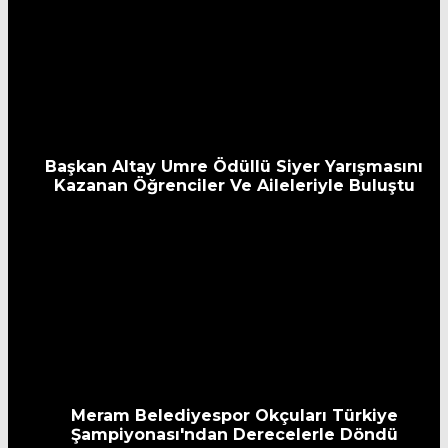
Başkan Altay Umre Ödüllü Siyer Yarışmasını
Kazanan Öğrenciler Ve Aileleriyle Buluştu
Meram Belediyespor Okçuları Türkiye
Şampiyonası'ndan Derecelerle Döndü