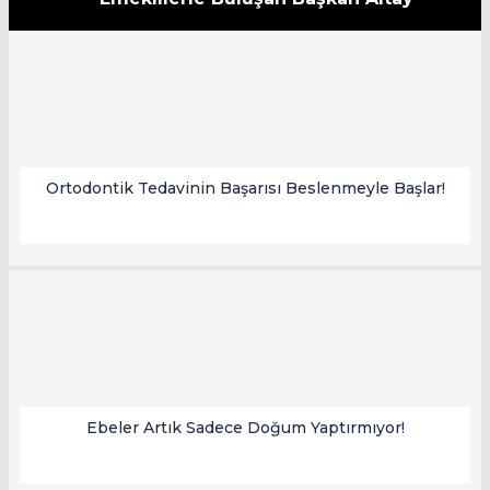
Ortodontik Tedavinin Başarısı Beslenmeyle Başlar!
Ebeler Artık Sadece Doğum Yaptırmıyor!