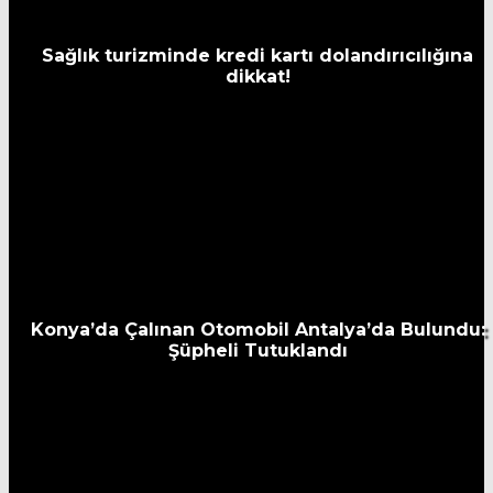
Sağlık turizminde kredi kartı dolandırıcılığına
dikkat!
Konya’da Çalınan Otomobil Antalya’da Bulundu:
Şüpheli Tutuklandı