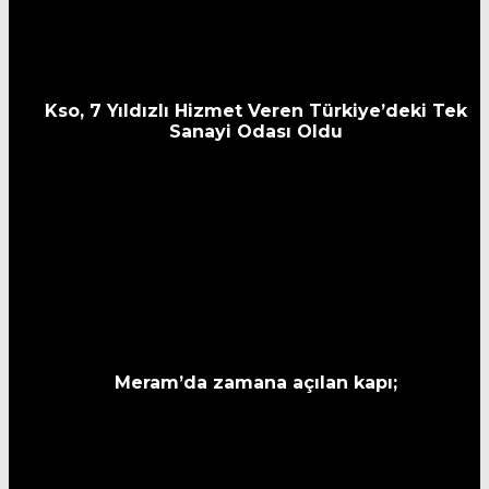
Kso, 7 Yıldızlı Hizmet Veren Türkiye’deki Tek
Sanayi Odası Oldu
Meram’da zamana açılan kapı;