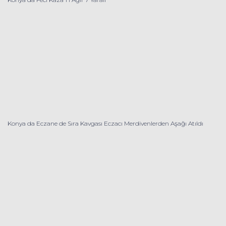
Konya da Eczane de Sıra Kavgası Eczacı Merdivenlerden Aşağı Atıldı