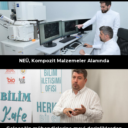
NEÜ, Kompozit Malzemeler Alanında