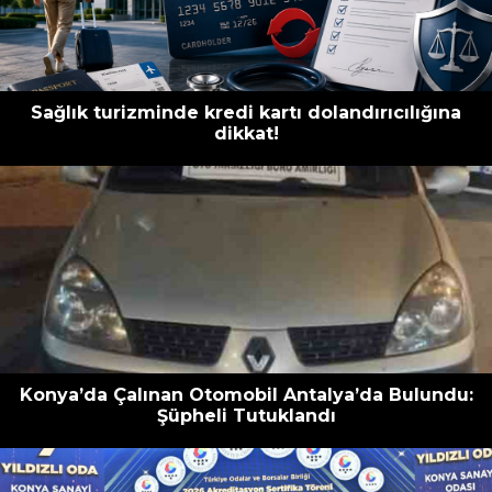
Sağlık turizminde kredi kartı dolandırıcılığına
dikkat!
Konya’da Çalınan Otomobil Antalya’da Bulundu:
Şüpheli Tutuklandı