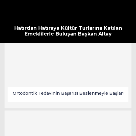
Hatırdan Hatıraya Kültür Turlarına Katılan
Emeklilerle Buluşan Başkan Altay
Ortodontik Tedavinin Başarısı Beslenmeyle Başlar!