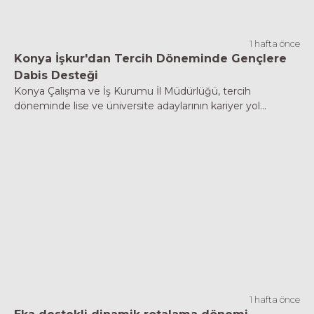
1 hafta önce
Konya İşkur'dan Tercih Döneminde Gençlere
Dabis Desteği
Konya Çalışma ve İş Kurumu İl Müdürlüğü, tercih
döneminde lise ve üniversite adaylarının kariyer yol...
1 hafta önce