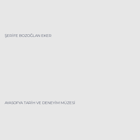
ŞERİFE BOZOĞLAN EKER
AYASOFYA TARİH VE DENEYİM MÜZESİ