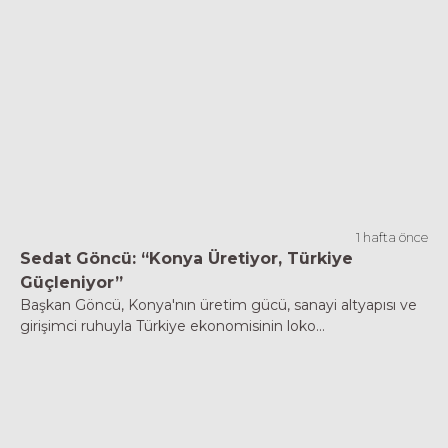
1 hafta önce
Sedat Göncü: “Konya Üretiyor, Türkiye
Güçleniyor”
Başkan Göncü, Konya'nın üretim gücü, sanayi altyapısı ve
girişimci ruhuyla Türkiye ekonomisinin loko...