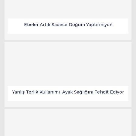
Ebeler Artık Sadece Doğum Yaptırmıyor!
Yanlış Terlik Kullanımı Ayak Sağlığını Tehdit Ediyor