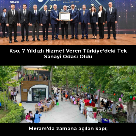
Kso, 7 Yıldızlı Hizmet Veren Türkiye’deki Tek
Sanayi Odası Oldu
Meram’da zamana açılan kapı;