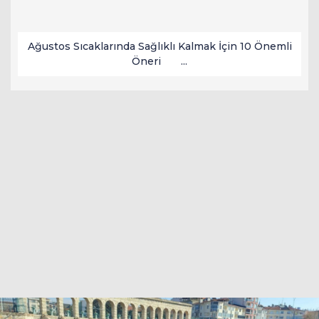
Ağustos Sıcaklarında Sağlıklı Kalmak İçin 10 Önemli
Öneri ...