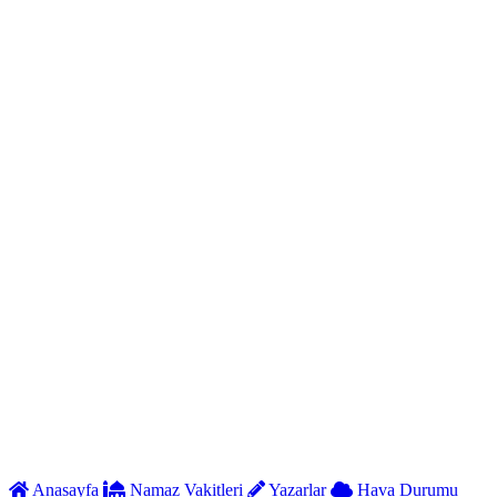
Anasayfa
Namaz Vakitleri
Yazarlar
Hava Durumu