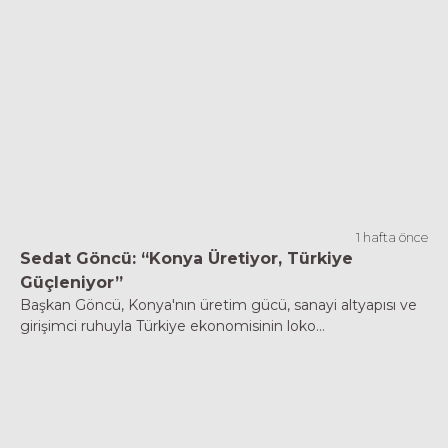
1 hafta önce
Sedat Göncü: “Konya Üretiyor, Türkiye
Güçleniyor”
Başkan Göncü, Konya'nın üretim gücü, sanayi altyapısı ve
girişimci ruhuyla Türkiye ekonomisinin loko...