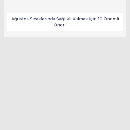
Ağustos Sıcaklarında Sağlıklı Kalmak İçin 10 Önemli
Öneri ...