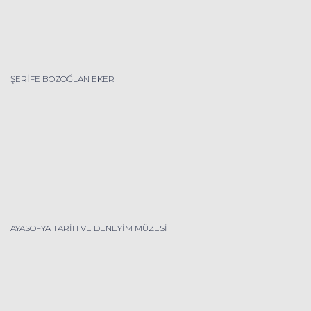
ŞERİFE BOZOĞLAN EKER
AYASOFYA TARİH VE DENEYİM MÜZESİ