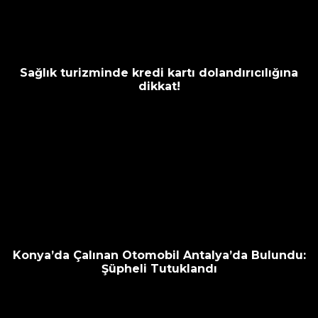
Sağlık turizminde kredi kartı dolandırıcılığına
dikkat!
Konya’da Çalınan Otomobil Antalya’da Bulundu:
Şüpheli Tutuklandı