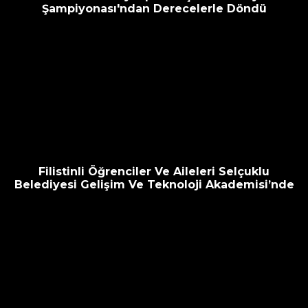
Şampiyonası'ndan Derecelerle Döndü
Filistinli Öğrenciler Ve Aileleri Selçuklu
Belediyesi Gelişim Ve Teknoloji Akademisi’nde