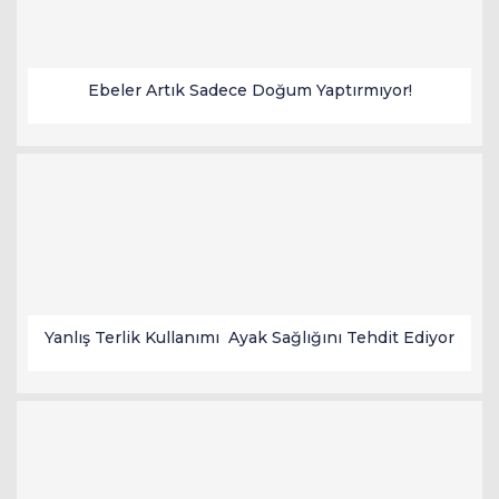
Ebeler Artık Sadece Doğum Yaptırmıyor!
Yanlış Terlik Kullanımı Ayak Sağlığını Tehdit Ediyor