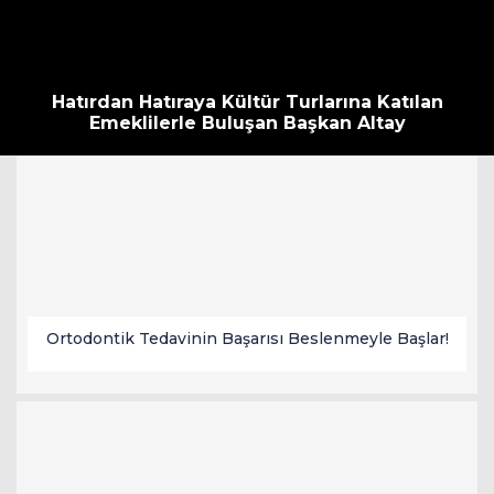
Hatırdan Hatıraya Kültür Turlarına Katılan
Emeklilerle Buluşan Başkan Altay
Ortodontik Tedavinin Başarısı Beslenmeyle Başlar!