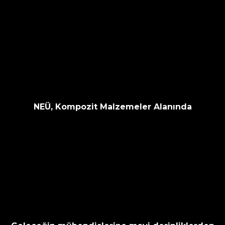
NEÜ, Kompozit Malzemeler Alanında