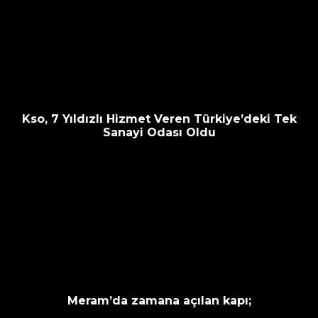
Kso, 7 Yıldızlı Hizmet Veren Türkiye’deki Tek
Sanayi Odası Oldu
Meram’da zamana açılan kapı;