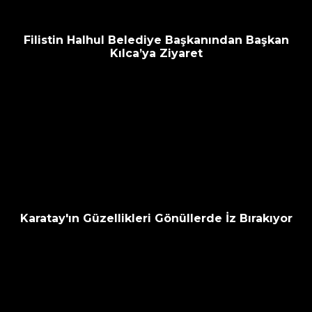
Filistin Halhul Belediye Başkanından Başkan
Kılca’ya Ziyaret
Karatay'ın Güzellikleri Gönüllerde İz Bırakıyor