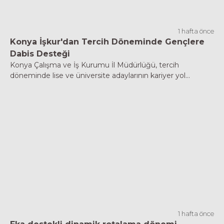
1 hafta önce
Konya İşkur'dan Tercih Döneminde Gençlere
Dabis Desteği
Konya Çalışma ve İş Kurumu İl Müdürlüğü, tercih
döneminde lise ve üniversite adaylarının kariyer yol...
1 hafta önce