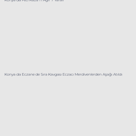
Konya da Eczane de Sıra Kavgası Eczacı Merdivenlerden Aşağı Atıldı