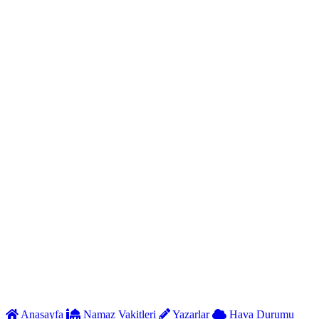
Anasayfa
Namaz Vakitleri
Yazarlar
Hava Durumu