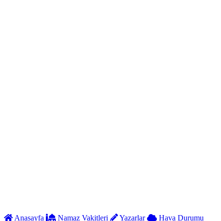
Anasayfa
Namaz Vakitleri
Yazarlar
Hava Durumu