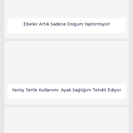
Ebeler Artık Sadece Doğum Yaptırmıyor!
Yanlış Terlik Kullanımı Ayak Sağlığını Tehdit Ediyor