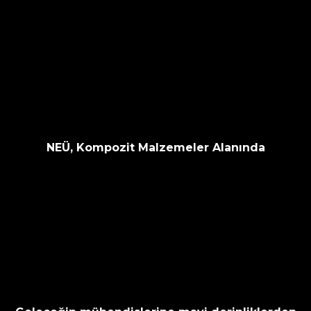
NEÜ, Kompozit Malzemeler Alanında