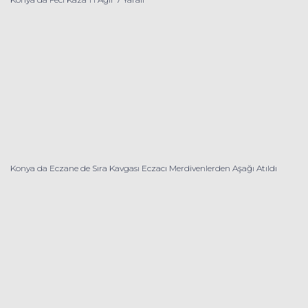
Konya da Eczane de Sıra Kavgası Eczacı Merdivenlerden Aşağı Atıldı