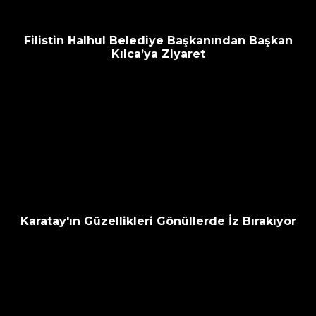
Filistin Halhul Belediye Başkanından Başkan
Kılca’ya Ziyaret
Karatay'ın Güzellikleri Gönüllerde İz Bırakıyor