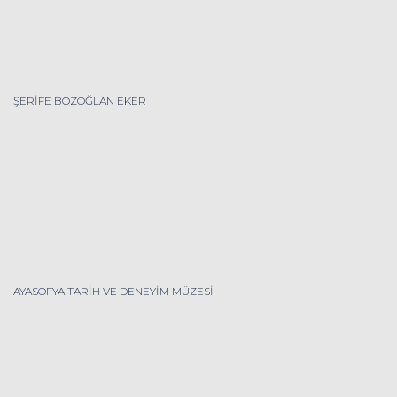
ŞERİFE BOZOĞLAN EKER
AYASOFYA TARİH VE DENEYİM MÜZESİ