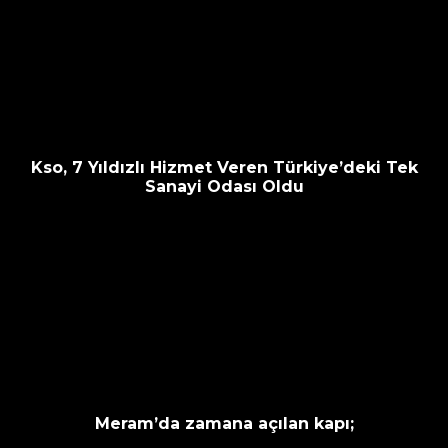
Kso, 7 Yıldızlı Hizmet Veren Türkiye’deki Tek
Sanayi Odası Oldu
Meram’da zamana açılan kapı;