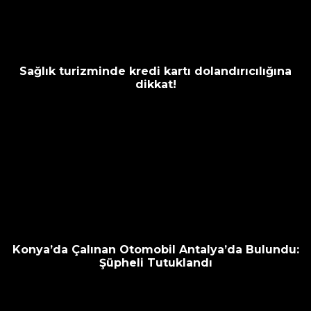
Sağlık turizminde kredi kartı dolandırıcılığına
dikkat!
Konya’da Çalınan Otomobil Antalya’da Bulundu:
Şüpheli Tutuklandı