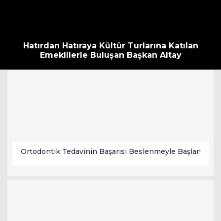
Hatırdan Hatıraya Kültür Turlarına Katılan
Emeklilerle Buluşan Başkan Altay
Ortodontik Tedavinin Başarısı Beslenmeyle Başlar!