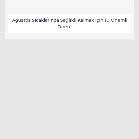
Ağustos Sıcaklarında Sağlıklı Kalmak İçin 10 Önemli
Öneri ...