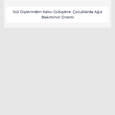
Süt Dişlerinden Kalıcı Gülüşlere: Çocuklarda Ağız
Bakımının Önemi