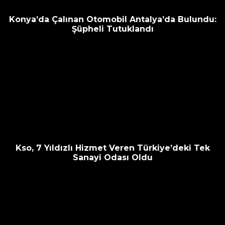
Konya’da Çalınan Otomobil Antalya’da Bulundu:
Şüpheli Tutuklandı
Kso, 7 Yıldızlı Hizmet Veren Türkiye’deki Tek
Sanayi Odası Oldu