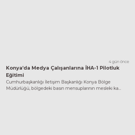
4 gün önce
Konya’da Medya Çalışanlarına İHA-1 Pilotluk
Eğitimi
Cumhurbaşkanlığı İletişim Başkanlığı Konya Bölge
Müdürlüğü, bölgedeki basın mensuplarının mesleki ka...