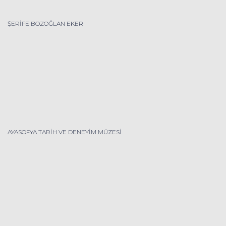
ŞERİFE BOZOĞLAN EKER
AYASOFYA TARİH VE DENEYİM MÜZESİ