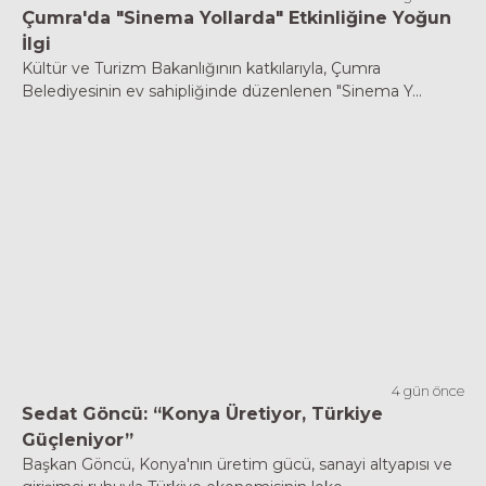
Çumra'da "Sinema Yollarda" Etkinliğine Yoğun
İlgi
Kültür ve Turizm Bakanlığının katkılarıyla, Çumra
Belediyesinin ev sahipliğinde düzenlenen "Sinema Y...
4 gün önce
Sedat Göncü: “Konya Üretiyor, Türkiye
Güçleniyor”
Başkan Göncü, Konya'nın üretim gücü, sanayi altyapısı ve