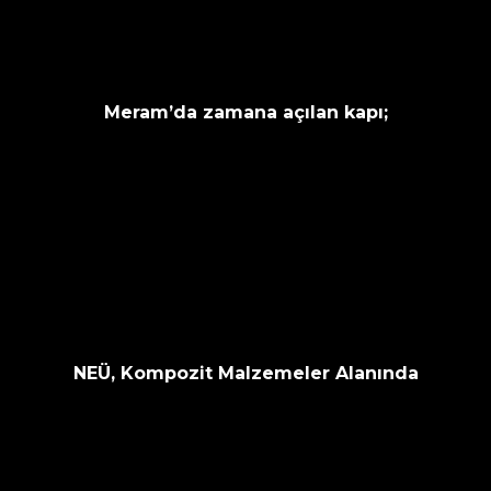
Meram’da zamana açılan kapı;
NEÜ, Kompozit Malzemeler Alanında