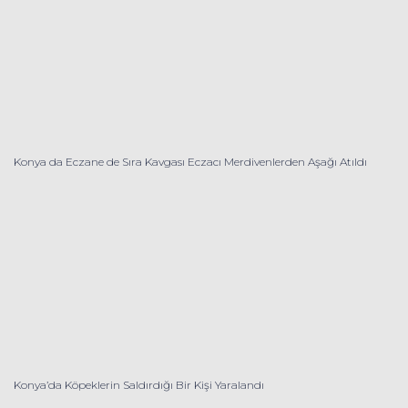
Konya da Eczane de Sıra Kavgası Eczacı Merdivenlerden Aşağı Atıldı
Konya’da Köpeklerin Saldırdığı Bir Kişi Yaralandı