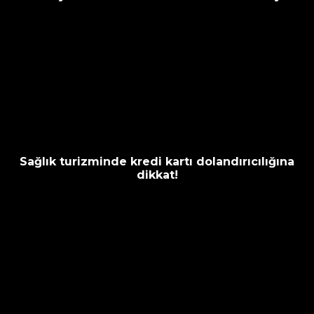
Sağlık turizminde kredi kartı dolandırıcılığına
dikkat!