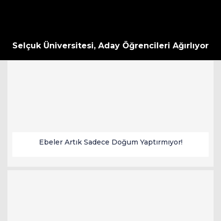
Selçuk Üniversitesi, Aday Öğrencileri Ağırlıyor
Ebeler Artık Sadece Doğum Yaptırmıyor!