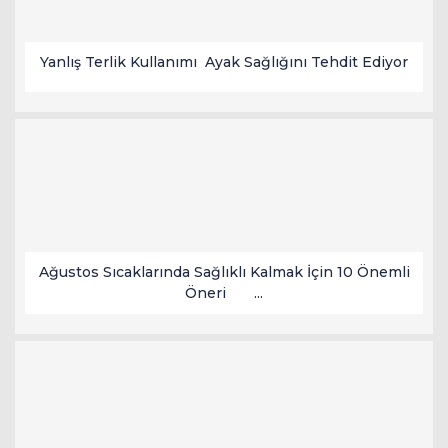
Yanlış Terlik Kullanımı Ayak Sağlığını Tehdit Ediyor
Ağustos Sıcaklarında Sağlıklı Kalmak İçin 10 Önemli
Öneri ...