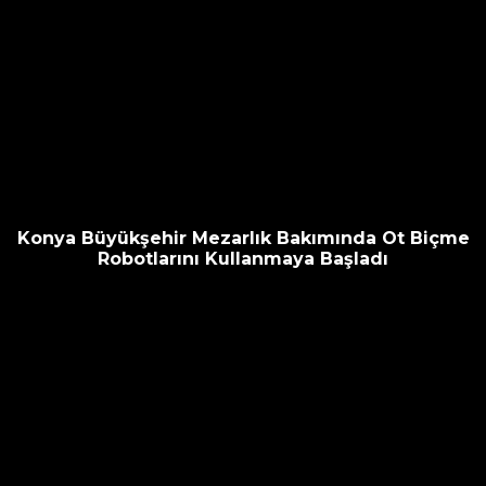
Konya Büyükşehir Mezarlık Bakımında Ot Biçme
Robotlarını Kullanmaya Başladı