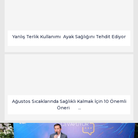
Yanlış Terlik Kullanımı Ayak Sağlığını Tehdit Ediyor
Ağustos Sıcaklarında Sağlıklı Kalmak İçin 10 Önemli
Öneri ...