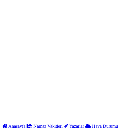
Anasayfa
Namaz Vakitleri
Yazarlar
Hava Durumu