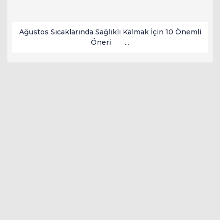
Ağustos Sıcaklarında Sağlıklı Kalmak İçin 10 Önemli
Öneri ...