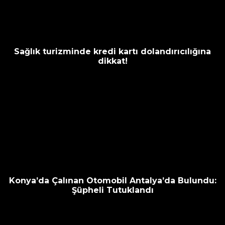
Sağlık turizminde kredi kartı dolandırıcılığına
dikkat!
Konya’da Çalınan Otomobil Antalya’da Bulundu:
Şüpheli Tutuklandı