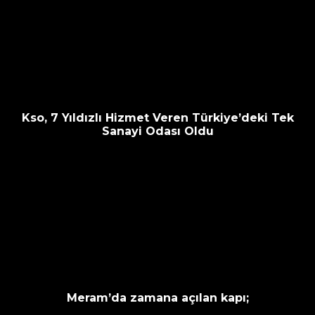
Kso, 7 Yıldızlı Hizmet Veren Türkiye’deki Tek
Sanayi Odası Oldu
Meram’da zamana açılan kapı;