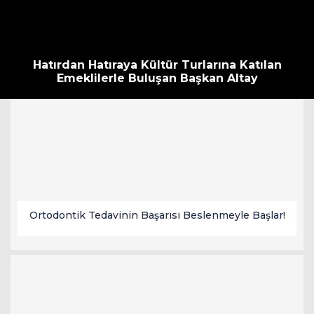
Hatırdan Hatıraya Kültür Turlarına Katılan
Emeklilerle Buluşan Başkan Altay
Ortodontik Tedavinin Başarısı Beslenmeyle Başlar!