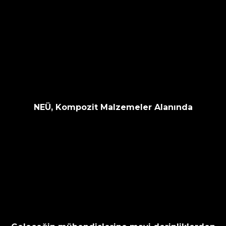
NEÜ, Kompozit Malzemeler Alanında