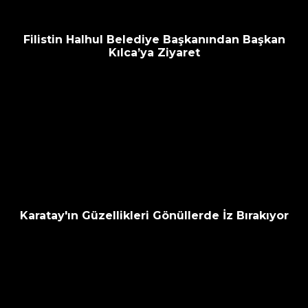
Filistin Halhul Belediye Başkanından Başkan
Kılca’ya Ziyaret
Karatay'ın Güzellikleri Gönüllerde İz Bırakıyor