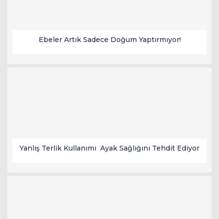
Ebeler Artık Sadece Doğum Yaptırmıyor!
Yanlış Terlik Kullanımı Ayak Sağlığını Tehdit Ediyor