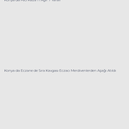
Konya da Eczane de Sıra Kavgası Eczacı Merdivenlerden Aşağı Atıldı