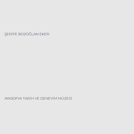
ŞERİFE BOZOĞLAN EKER
AYASOFYA TARİH VE DENEYİM MÜZESİ