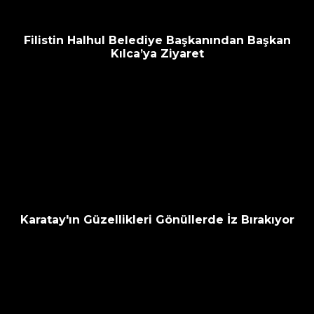
Filistin Halhul Belediye Başkanından Başkan
Kılca’ya Ziyaret
Karatay'ın Güzellikleri Gönüllerde İz Bırakıyor