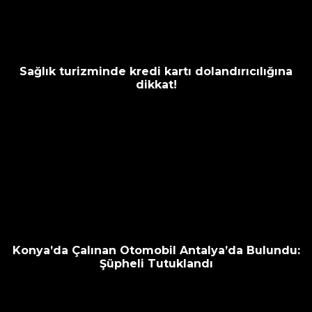
Sağlık turizminde kredi kartı dolandırıcılığına
dikkat!
Konya’da Çalınan Otomobil Antalya’da Bulundu:
Şüpheli Tutuklandı