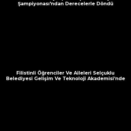
Şampiyonası'ndan Derecelerle Döndü
Filistinli Öğrenciler Ve Aileleri Selçuklu
Belediyesi Gelişim Ve Teknoloji Akademisi’nde