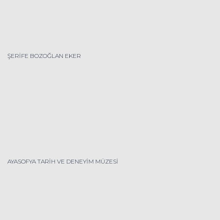
ŞERİFE BOZOĞLAN EKER
AYASOFYA TARİH VE DENEYİM MÜZESİ