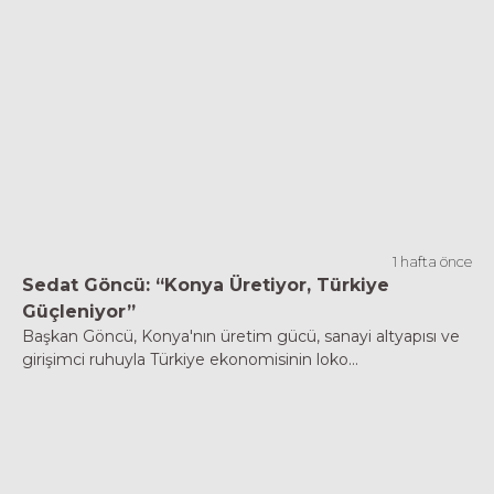
1 hafta önce
Sedat Göncü: “Konya Üretiyor, Türkiye
Güçleniyor”
Başkan Göncü, Konya'nın üretim gücü, sanayi altyapısı ve
girişimci ruhuyla Türkiye ekonomisinin loko...