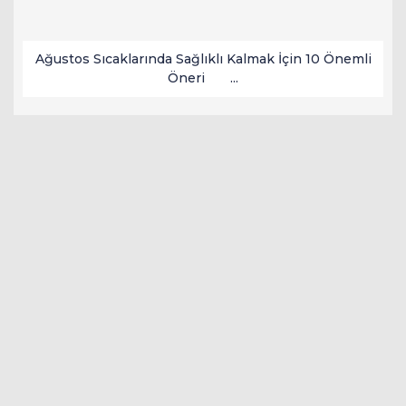
Ağustos Sıcaklarında Sağlıklı Kalmak İçin 10 Önemli
Öneri ...