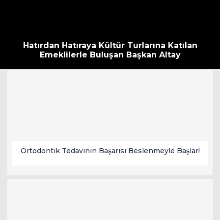
Hatırdan Hatıraya Kültür Turlarına Katılan
Emeklilerle Buluşan Başkan Altay
Ortodontik Tedavinin Başarısı Beslenmeyle Başlar!