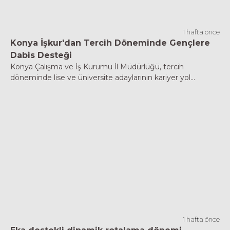
1 hafta önce
Konya İşkur'dan Tercih Döneminde Gençlere
Dabis Desteği
Konya Çalışma ve İş Kurumu İl Müdürlüğü, tercih
döneminde lise ve üniversite adaylarının kariyer yol...
1 hafta önce