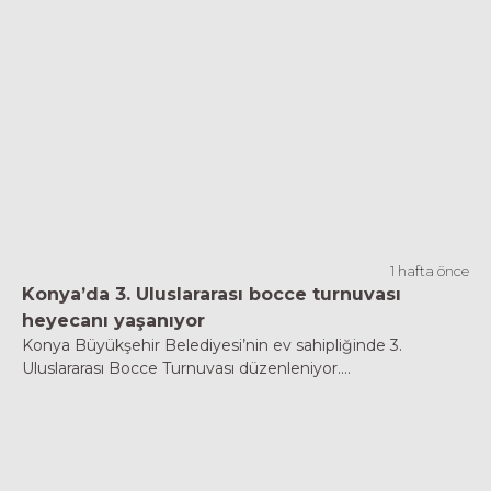
1 hafta önce
Konya’da 3. Uluslararası bocce turnuvası
heyecanı yaşanıyor
Konya Büyükşehir Belediyesi’nin ev sahipliğinde 3.
Uluslararası Bocce Turnuvası düzenleniyor....