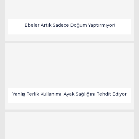
Ebeler Artık Sadece Doğum Yaptırmıyor!
Yanlış Terlik Kullanımı Ayak Sağlığını Tehdit Ediyor