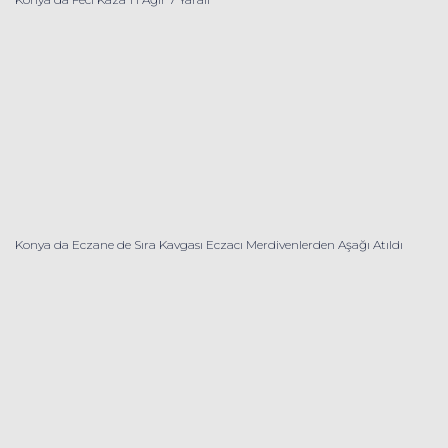
Konya da Eczane de Sıra Kavgası Eczacı Merdivenlerden Aşağı Atıldı