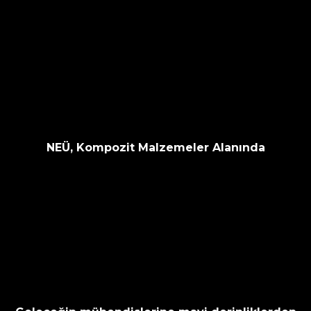
NEÜ, Kompozit Malzemeler Alanında