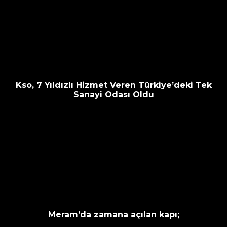
Kso, 7 Yıldızlı Hizmet Veren Türkiye’deki Tek
Sanayi Odası Oldu
Meram’da zamana açılan kapı;