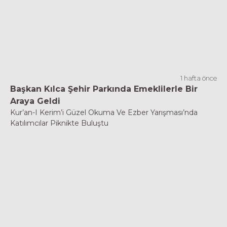
1 hafta önce
Başkan Kılca Şehir Parkında Emeklilerle Bir
Araya Geldi
Kur’an-I Kerim’i Güzel Okuma Ve Ezber Yarışması’nda
Katılımcılar Piknikte Buluştu