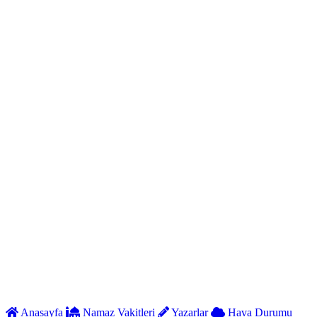
Anasayfa
Namaz Vakitleri
Yazarlar
Hava Durumu