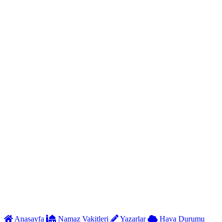
Anasayfa
Namaz Vakitleri
Yazarlar
Hava Durumu