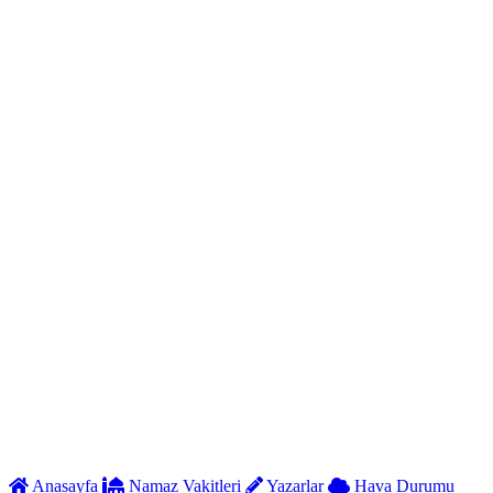
Anasayfa
Namaz Vakitleri
Yazarlar
Hava Durumu