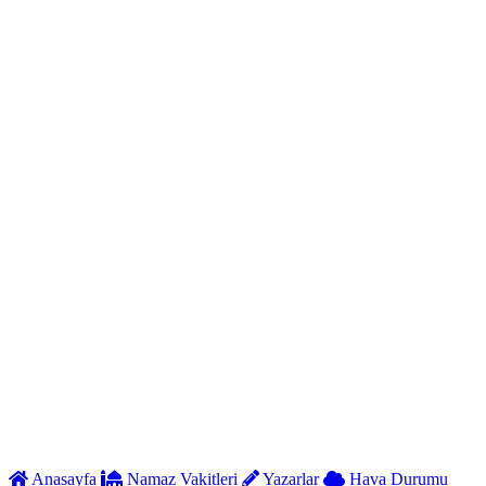
Anasayfa
Namaz Vakitleri
Yazarlar
Hava Durumu