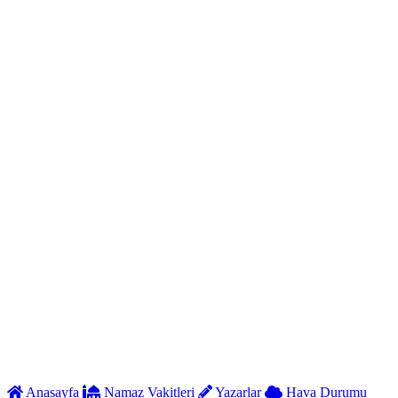
Anasayfa
Namaz Vakitleri
Yazarlar
Hava Durumu